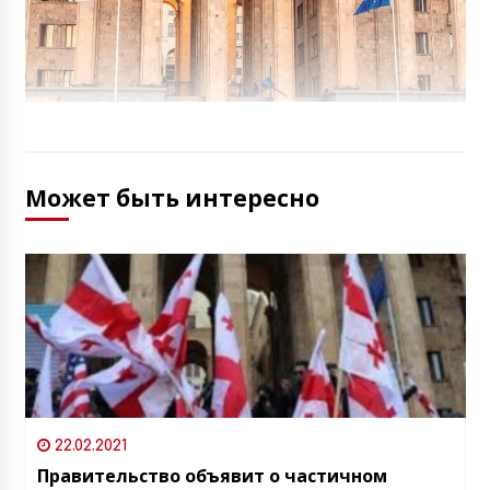
Может быть интересно
22.02.2021
Правительство объявит о частичном