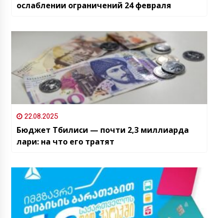
ослаблении ограничений 24 февраля
22.08.2025
Бюджет Тбилиси — почти 2,3 миллиарда
лари: на что его тратят