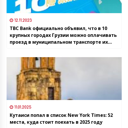
12.11.2023
TBC Bank официально объявил, что в 10
крупных городах Грузии можно оплачивать
проезд в муниципальном транспорте их
картами
11.01.2025
Кутаиси попал в список New York Times: 52
места, куда стоит поехать в 2025 году