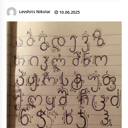
Levshits Nikolai
10.06.2025