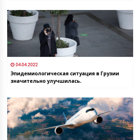
04.04.2022
Эпидемиологическая ситуация в Грузии
значительно улучшилась.