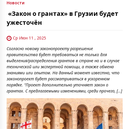
Новости
«Закон о грантах» в Грузии будет
ужесточён
Ср Июн 11 , 2025
Согласно новому законопроекту разрешение
правительства будет требоваться не только для
выделения/распределения грантов в стране но и в случае
технической или экспертной помощи, а также обмена
знаниями или опытом. На данный момент известно, что
законопроект будет рассматриваться в ускоренном
порядке. “Проект дополнительно уточняет закон о
грантах. С предлагаемыми изменениями, среди прочего, […]