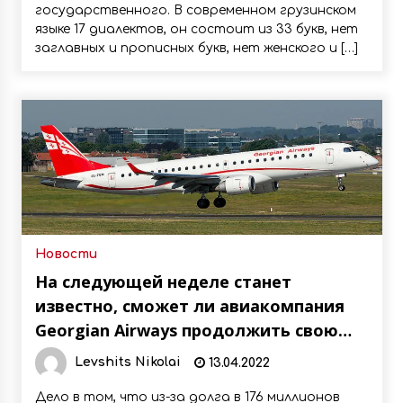
государственного. В современном грузинском
языке 17 диалектов, он состоит из 33 букв, нет
заглавных и прописных букв, нет женского и […]
Новости
На следующей неделе станет
известно, сможет ли авиакомпания
Georgian Airways продолжить свою
деятельность
Levshits Nikolai
13.04.2022
Дело в том, что из-за долга в 176 миллионов