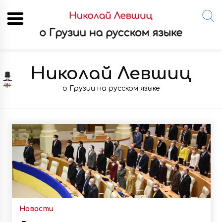
Skip
to
Николай Левшиц
content
о Грузии на русском языке
Новости