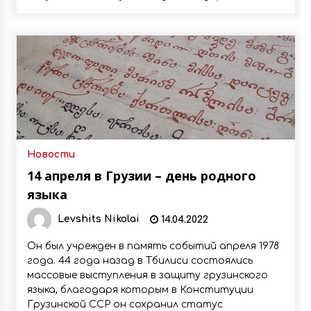
Новости
14 апреля в Грузии – день родного
языка
Levshits Nikolai
14.04.2022
Он был учрежден в память событий апреля 1978
года. 44 года назад в Тбилиси состоялись
массовые выступления в защиту грузинского
языка, благодаря которым в Конституции
Грузинской ССР он сохранил статус