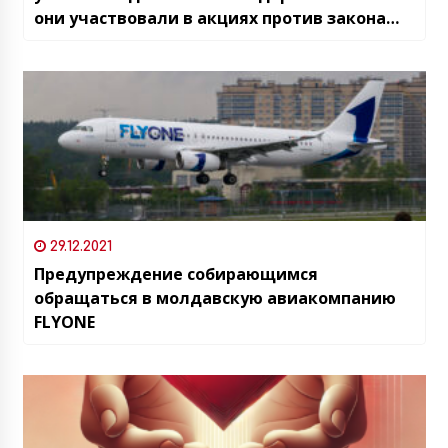
они участвовали в акциях против закона
“Об иностранном влиянии”
29.12.2021
Предупреждение собирающимся
обращаться в молдавскую авиакомпанию
FLYONE