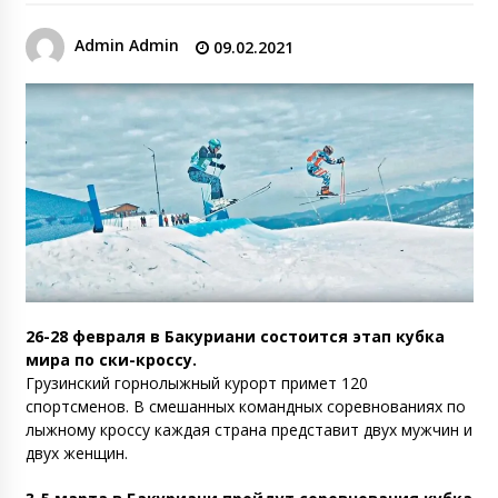
Admin Admin
09.02.2021
26-28 февраля в Бакуриани состоится этап кубка
мира по ски-кроссу.
Грузинский горнолыжный курорт примет 120
спортсменов. В смешанных командных соревнованиях по
лыжному кроссу каждая страна представит двух мужчин и
двух женщин.