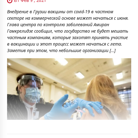
Вт Фев 9 , 2021
Внедрение в Грузии вакцины от covid-19 в частном
секторе на коммерческой основе может начаться с июня.
Глава центра по контролю заболеваний Амиран
Гамкрелидзе сообщил, что государство не будет мешать
частным компаниям, которые захотят принять участие
в вакцинации и этот процесс может начаться с лета.
Заметив при этом, что небольшие организации […]