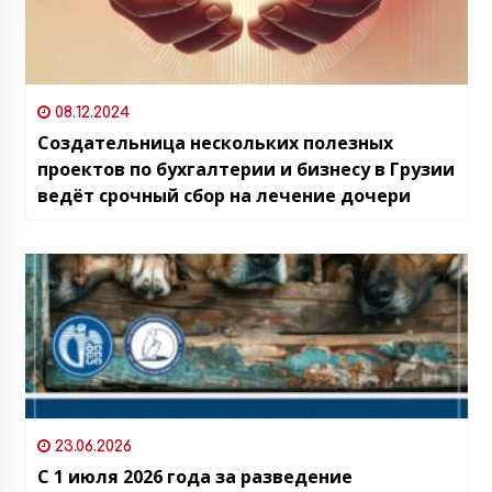
08.12.2024
Создательница нескольких полезных
проектов по бухгалтерии и бизнесу в Грузии
ведёт срочный сбор на лечение дочери
23.06.2026
С 1 июля 2026 года за разведение