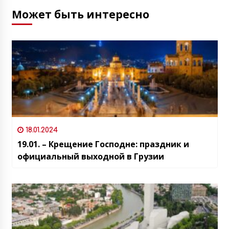
Может быть интересно
18.01.2024
19.01. – Крещение Господне: праздник и
официальный выходной в Грузии