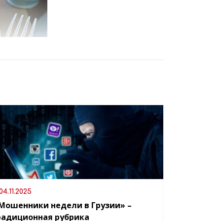
04.11.2025
Мошенники недели в Грузии» –
радиционная рубрика