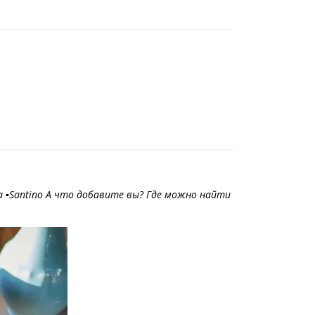
 Stamba ▪️Santino А что добавите вы? Где можно найти