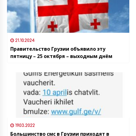
21.10.2024
Правительство Грузии объявило эту
пятницу – 25 октября – выходным днём
19.03.2022
Большинство смс в Грузии приходят в