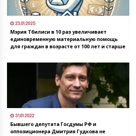
23.01.2025
Мэрия Тбилиси в 10 раз увеличивает
единовременную материальную помощь
для граждан в возрасте от 100 лет и старше
31.01.2022
Бывшего депутата Госдумы РФ и
оппозиционера Дмитрия Гудкова не