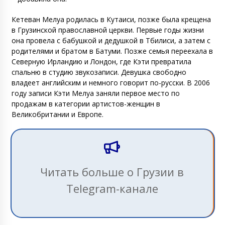
Кетеван Мелуа родилась в Кутаиси, позже была крещена
в Грузинской православной церкви. Первые годы жизни
она провела с бабушкой и дедушкой в Тбилиси, а затем с
родителями и братом в Батуми. Позже семья переехала в
Северную Ирландию и Лондон, где Кэти превратила
спальню в студию звукозаписи. Девушка свободно
владеет английским и немного говорит по-русски. В 2006
году записи Кэти Мелуа заняли первое место по
продажам в категории артистов-женщин в
Великобритании и Европе.
Читать больше о Грузии в
Telegram-канале