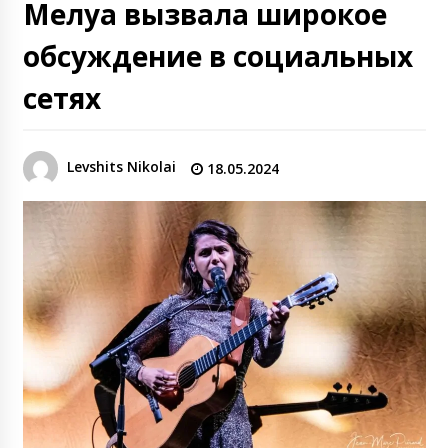
Мелуа вызвала широкое
обсуждение в социальных
сетях
Levshits Nikolai
18.05.2024