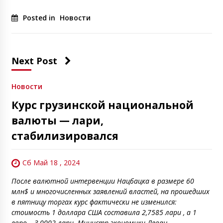
Posted in
Новости
Next Post
Новости
Курс грузинской национальной
валюты — лари,
стабилизировался
Сб Май 18 , 2024
После валютной интервенции Нацбацка в размере 60
млн$ и многочисленных заявлений властей, на прошедших
в пятницу торгах курс фактически не изменился:
стоимость 1 доллара США составила 2,7585 лари , а 1