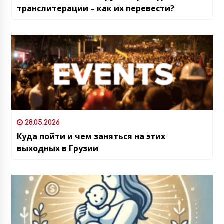
транслитерации – как их перевести?
28.05.2026
Куда пойти и чем заняться на этих
выходных в Грузии