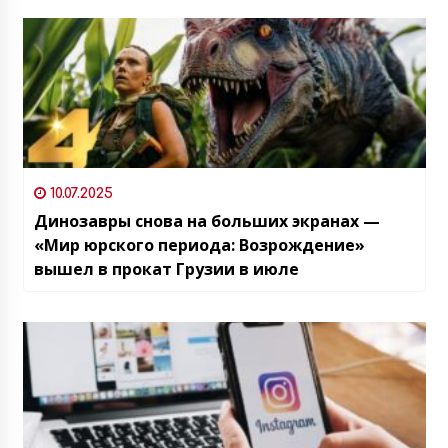
10.07.2025
Динозавры снова на больших экранах —
«Мир юрского периода: Возрождение»
вышел в прокат Грузии в июле