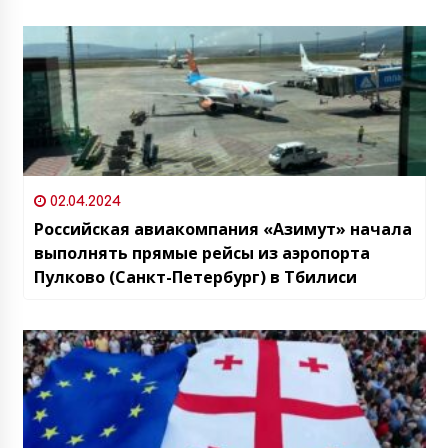
02.04.2024
Российская авиакомпания «Азимут» начала
выполнять прямые рейсы из аэропорта
Пулково (Санкт-Петербург) в Тбилиси