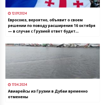
12.09.2024
Евросоюз, вероятно, объявит о своем
решении по поводу расширения 16 октября
— в случае с Грузией ответ будет
отрицательным и переговоры о вступлении
начинаться не будут
17.04.2024
Авиарейсы из Грузии в Дубаи временно
отменены