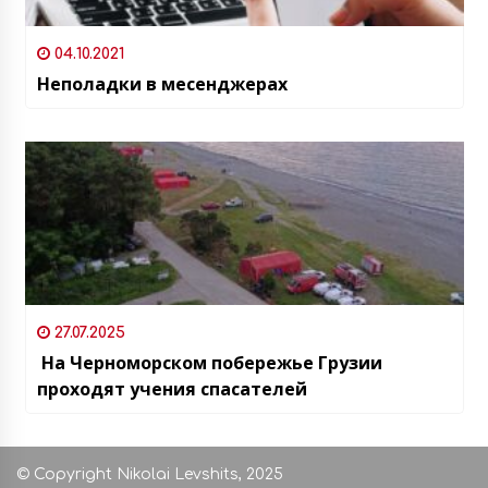
04.10.2021
Неполадки в месенджерах
27.07.2025
На Черноморском побережье Грузии
проходят учения спасателей
© Copyright Nikolai Levshits, 2025