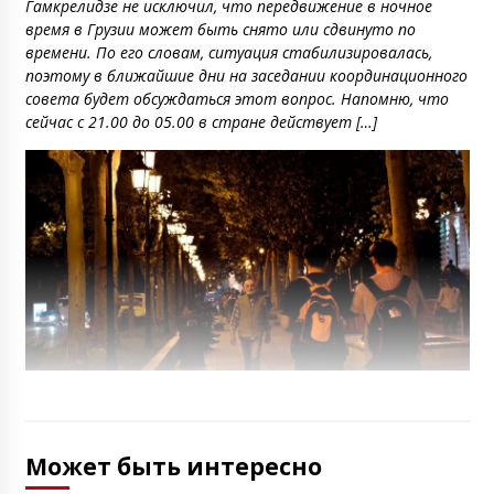
Гамкрелидзе не исключил, что передвижение в ночное
время в Грузии может быть снято или сдвинуто по
времени. По его словам, ситуация стабилизировалась,
поэтому в ближайшие дни на заседании координационного
совета будет обсуждаться этот вопрос. Напомню, что
сейчас с 21.00 до 05.00 в стране действует […]
Может быть интересно