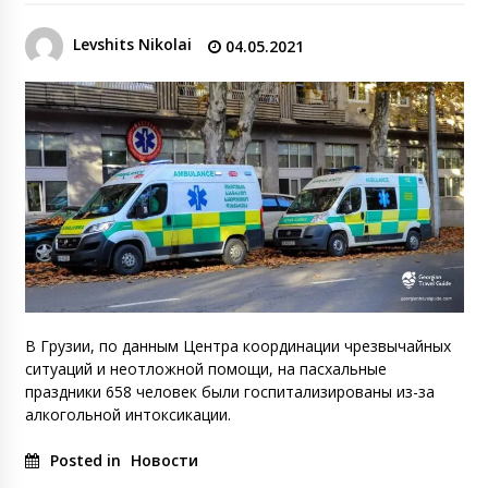
Levshits Nikolai
04.05.2021
В Грузии, по данным Центра координации чрезвычайных
ситуаций и неотложной помощи, на пасхальные
праздники 658 человек были госпитализированы из-за
алкогольной интоксикации.
Posted in
Новости