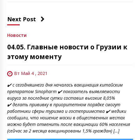
Next Post
Новости
04.05. Главные новости о Грузии к
этому моменту
Вт Май 4 , 2021
✔️ с сегодняшнего дня началась вакцинация китайским
препаратом Sinopharm ✔️ показатель выявляемости
вируса за последние сутки составил высокие 8,05%
✔️ делать прививку в приоритетном порядке смогут
работники сферы туризма и гостеприимства ✔️ медики
сообщили, что ношение маски в общественных местах
можно будет отменить после вакцинации 60% населения
(сейчас за 2 месяца вакцинированы 1,5% граждан) […]