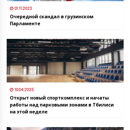
01.11.2023
Очередной скандал в грузинском
Парламенте
10.04.2025
Открыт новый спорткомплекс и начаты
работы над парковыми зонами в Тбилиси
на этой неделе