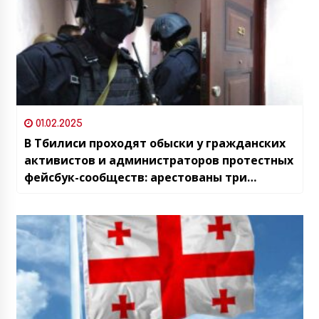
01.02.2025
В Тбилиси проходят обыски у гражданских
активистов и администраторов протестных
фейсбук-сообществ: арестованы три
человека