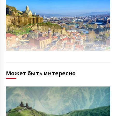
Может быть интересно