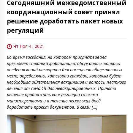
Сегодняшний межведомственный
координационный совет принял
решение доработать пакет новых
регуляций
Чт Ноя 4 , 2021
Во время заседания, на котором присутствовала
президент страны Зурабишивили, обсуждались вопросы
введения ковид-паспортов для посещения общественных
мест; определялись категории граждан, которым будет
необходима обязательная вакцинация и вопросы платного
лечения от covid-19 для невакцинированных. Принято
решение продолжить консультации со всеми
министерствами и в течение нескольких дней
доработать проект документов. В связи […]