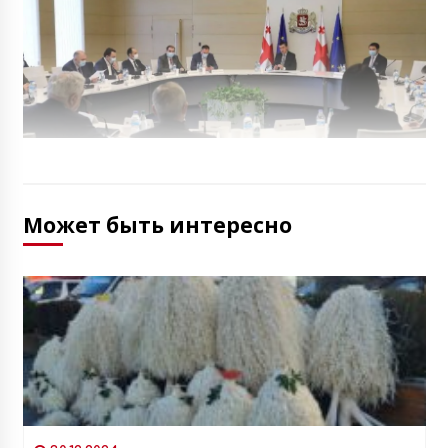
Может быть интересно