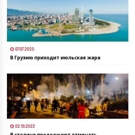
07.07.2025
В Грузию приходит июльская жара
02.10.2022
В столице продолжают отмечать