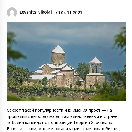
Levshits Nikolai
04.11.2021
Секрет такой популярности и внимания прост — на
прошедших выборах мэра, там единственный в стране,
победил кандидат от оппозиции Георгий Харчилава.
В связи с этим, многие организации, политики и бизнес,