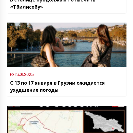
«Тбилисобу»
13.01.2025
С 13 по 17 января в Грузии ожидается
ухудшение погоды