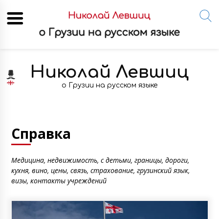
Skip
to
Николай Левшиц
content
о Грузии на русском языке
Справка
Медицина, недвижимость, с детьми, границы, дороги,
кухня, вино, цены, связь, страхование, грузинский язык,
визы, контакты учреждений