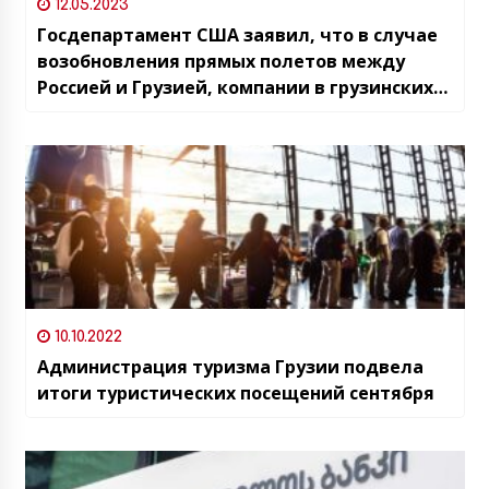
12.05.2023
Госдепартамент США заявил, что в случае
возобновления прямых полетов между
Россией и Грузией, компании в грузинских
аэропортах могут подвергнуться риску
санкций
10.10.2022
Администрация туризма Грузии подвела
итоги туристических посещений сентября