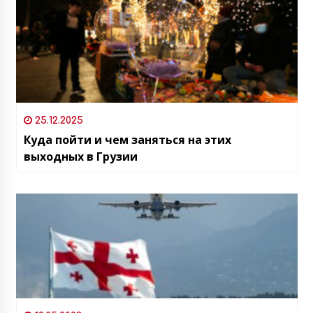
25.12.2025
Куда пойти и чем заняться на этих
выходных в Грузии