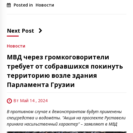
Posted in
Новости
Next Post
Новости
МВД через громкоговорители
требует от собравшихся покинуть
территорию возле здания
Парламента Грузии
Вт Май 14 , 2024
В противном случае к демонстрантам будут применены
спецсредства и водомёты. “Акция на проспекте Руставели
приняла насильственный характер” – заявляют в МВД