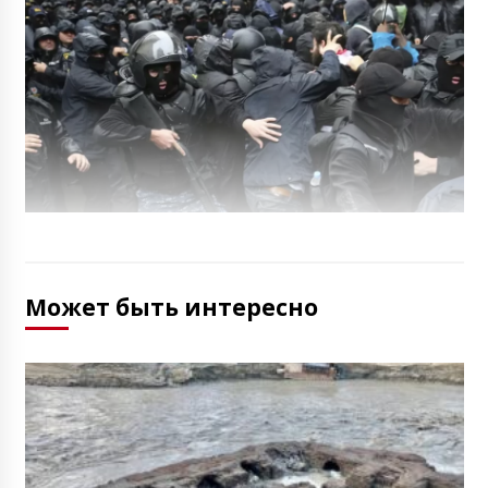
Может быть интересно