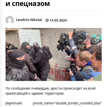
и спецназом
Levshits Nikolai
14.05.2024
По сообщению очевидцев, аресты происходят на всей
прилегающей к зданию территории.
[wpremark preset_name=”double_border_rounded_blue”