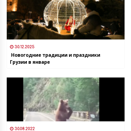
30.12.2025
Новогодние традиции и праздники
Грузии в январе
30.08.2022