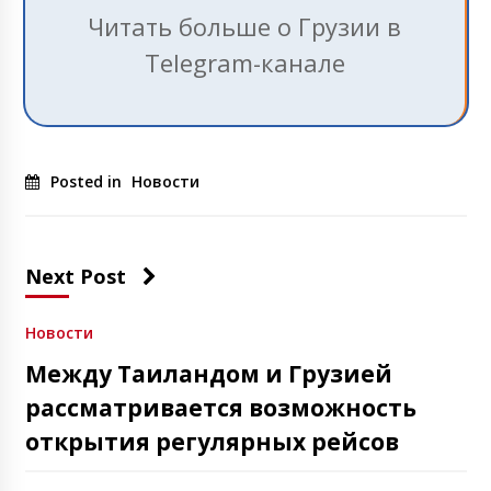
Читать больше о Грузии в
Telegram-канале
Posted in
Новости
Next Post
Новости
Между Таиландом и Грузией
рассматривается возможность
открытия регулярных рейсов