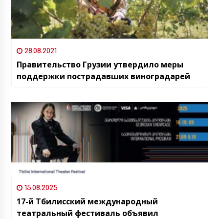
28.08.2021
Правительство Грузии утвердило меры
поддержки пострадавших виноградарей
15.08.2025
17-й Тбилисский международный
театральный фестиваль объявил