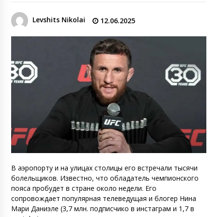
Levshits Nikolai
12.06.2025
В аэропорту и на улицах столицы его встречали тысячи
болельщиков. Известно, что обладатель чемпионского
пояса пробудет в стране около недели. Его
сопровождает популярная телеведущая и блогер Нина
Мари Даниэле (3,7 млн. подписчико в инстаграм и 1,7 в