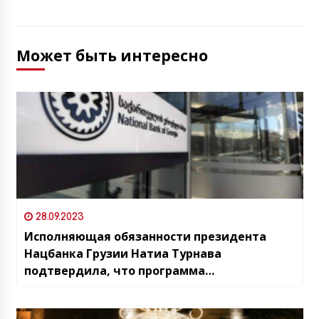
Может быть интересно
28.09.2023
Исполняющая обязанности президента
Нацбанка Грузии Натиа Турнава
подтвердила, что программа
Международного валютного фонда для
Грузии приостановлена