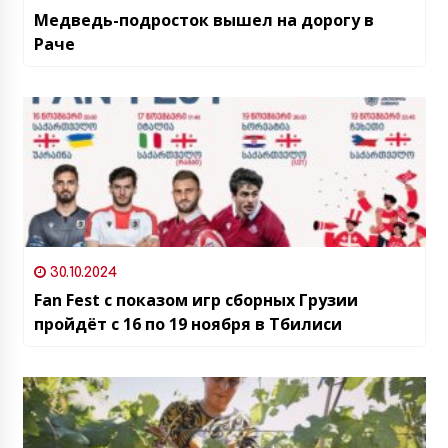
Медведь-подросток вышел на дорогу в
Раче
30.10.2024
Fan Fest с показом игр сборных Грузии
пройдёт с 16 по 19 ноября в Тбилиси