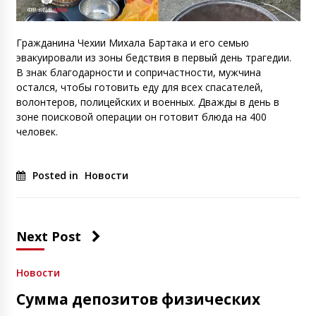
Гражданина Чехии Михала Бартака и его семью
эвакуировали из зоны бедствия в первый день трагедии.
В знак благодарности и сопричастности, мужчина
остался, чтобы готовить еду для всех спасателей,
волонтеров, полицейских и военных. Дважды в день в
зоне поисковой операции он готовит блюда на 400
человек.
Posted in
Новости
Next Post
Новости
Сумма депозитов физических