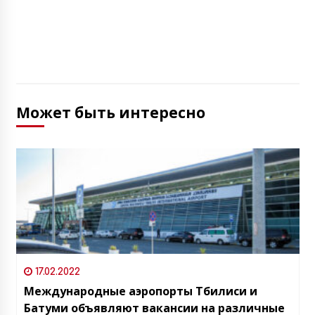
Может быть интересно
17.02.2022
Международные аэропорты Тбилиси и
Батуми объявляют вакансии на различные