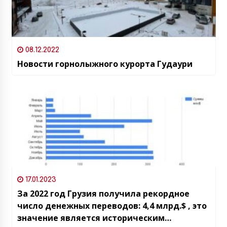
08.12.2022
Новости горнолыжного курорта Гудаури
17.01.2023
За 2022 год Грузия получила рекордное
число денежных переводов: 4,4 млрд.$ , это
значение является историческим