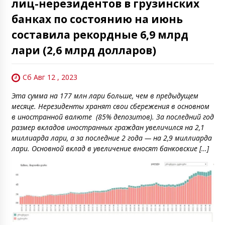
лиц-нерезидентов в грузинских
банках по состоянию на июнь
составила рекордные 6,9 млрд
лари (2,6 млрд долларов)
Сб Авг 12 , 2023
Эта сумма на 177 млн лари больше, чем в предыдущем
месяце. Нерезиденты хранят свои сбережения в основном
в иностранной валюте (85% депозитов). За последний год
размер вкладов иностранных граждан увеличился на 2,1
миллиарда лари, а за последние 2 года — на 2,9 миллиарда
лари. Основной вклад в увеличение вносят банковские […]