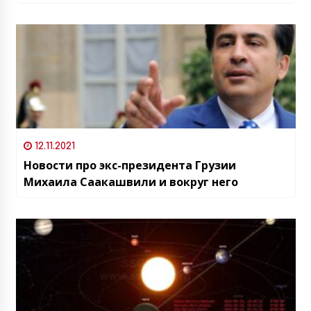
максимумом
12.11.2021
Новости про экс-президента Грузии
Михаила Саакашвили и вокруг него