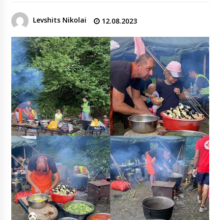
Levshits Nikolai
12.08.2023