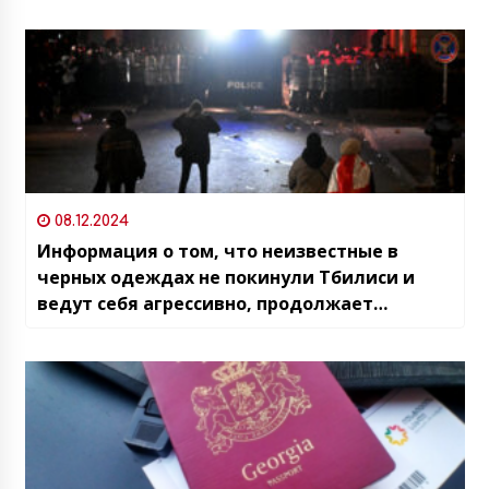
08.12.2024
Информация о том, что неизвестные в
черных одеждах не покинули Тбилиси и
ведут себя агрессивно, продолжает
подтверждаться