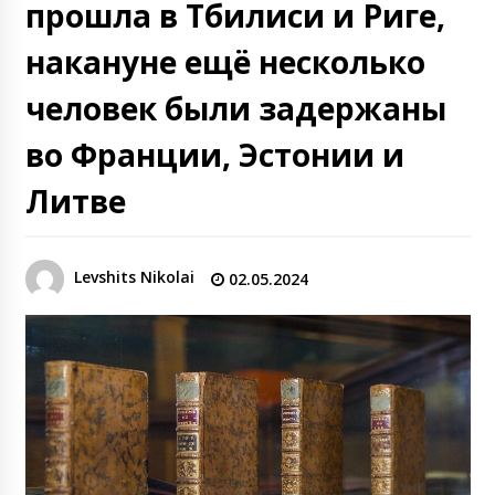
прошла в Тбилиси и Риге,
накануне ещё несколько
человек были задержаны
во Франции, Эстонии и
Литве
Levshits Nikolai
02.05.2024