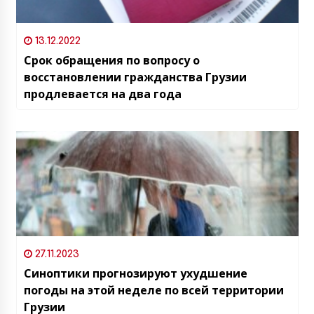
13.12.2022
Срок обращения по вопросу о
восстановлении гражданства Грузии
продлевается на два года
27.11.2023
Синоптики прогнозируют ухудшение
погоды на этой неделе по всей территории
Грузии