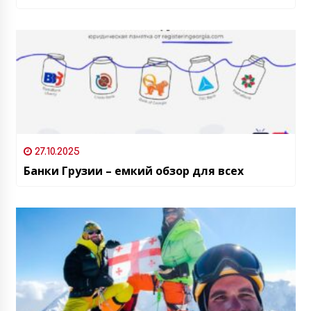
27.10.2025
Банки Грузии – емкий обзор для всех