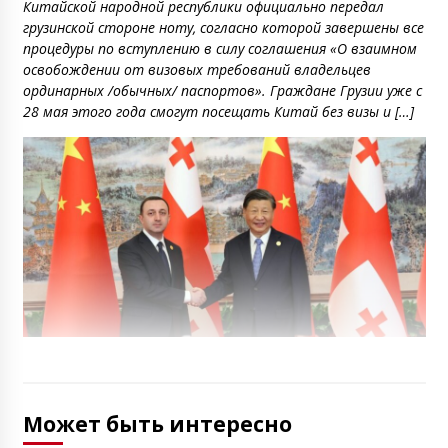
Китайской народной республики официально передал
грузинской стороне ноту, согласно которой завершены все
процедуры по вступлению в силу соглашения «О взаимном
освобождении от визовых требований владельцев
ординарных /обычных/ паспортов». Граждане Грузии уже с
28 мая этого года смогут посещать Китай без визы и […]
Может быть интересно