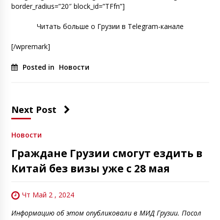
border_radius=”20″ block_id=”TFfn”]
Читать больше о Грузии в Telegram-канале
[/wpremark]
Posted in
Новости
Next Post
Новости
Граждане Грузии смогут ездить в
Китай без визы уже с 28 мая
Чт Май 2 , 2024
Информацию об этом опубликовали в МИД Грузии. Посол