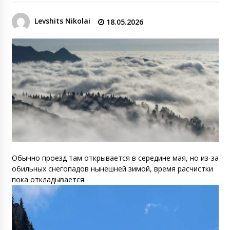
Levshits Nikolai
18.05.2026
Обычно проезд там открывается в середине мая, но из-за
обильных снегопадов нынешней зимой, время расчистки
пока откладывается.
Видеоплеер