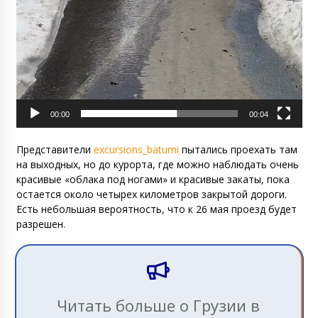
00:00
00:04
Представители
excursions_batumi
пытались проехать там
на выходных, но до курорта, где можно наблюдать очень
красивые «облака под ногами» и красивые закаты, пока
остается около четырех километров закрытой дороги.
Есть небольшая вероятность, что к 26 мая проезд будет
разрешен.
Читать больше о Грузии в