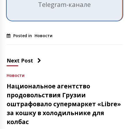
Telegram-канале
Posted in
Новости
Next Post
Новости
Национальное агентство
продовольствия Грузии
оштрафовало супермаркет «Libre»
за кошку в холодильнике для
колбас