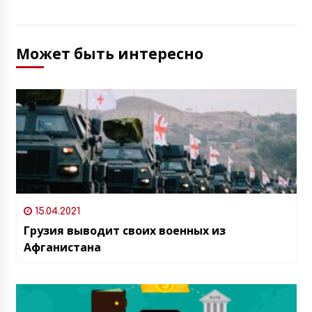
Может быть интересно
15.04.2021
Грузия выводит своих военных из
Афганистана