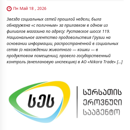
Пн Май 18 , 2026
Звезда социальных сетей прошлой недели, была
обнаружена «с поличным» за прилавком в одном из
филиалов магазина по адресу: Руставское шоссе 119.
Национальное агентство продовольствия Грузии на
основании информации, распространённой в социальных
сетях (о нахождении животного — кошки — в
продуктовом помещении), провело государственный
контроль (внеплановую инспекцию) в АО «Nikora Trade» […]