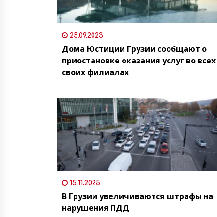
25.09.2023
Дома Юстиции Грузии сообщают о
приостановке оказания услуг во всех
своих филиалах
15.11.2025
В Грузии увеличиваются штрафы на
нарушения ПДД