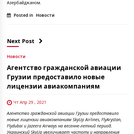
Азербайджаном.
Posted in
Новости
Next Post
Новости
Агентство гражданской авиации
Грузии предоставило новые
лицензии авиакомпаниям
Чт Апр 29 , 2021
Агентство гражданской авиации Грузии предоставило
новые лицензии авиакомпаниям SkyUp Airlines, FlyArystan,
Flydubai и Jazeera Airways на весенне-летний период.
Украинский SkyUp увеличивает частоту и направления