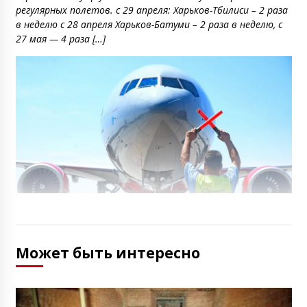
регулярных полетов. с 29 апреля: Харьков-Тбилиси – 2 раза
в неделю с 28 апреля Харьков-Батуми – 2 раза в неделю, с
27 мая — 4 раза […]
Может быть интересно