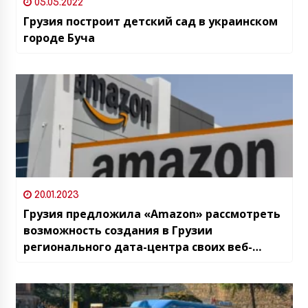
05.05.2022
Грузия построит детский сад в украинском
городе Буча
20.01.2023
Грузия предложила «Amazon» рассмотреть
возможность создания в Грузии
регионального дата-центра своих веб-
сервисов