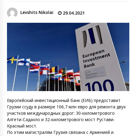
Levshits Nikolai
29.04.2021
Европейский инвестиционный банк (ЕИБ) предоставит
Грузии ссуду в размере 106,7 млн евро для ремонта двух
участков международных дорог: 30-километрового
Алгети-Садахло и 32-километрового мост Рустави-
Красный мост.
По этим магистралям Грузия связана с Арменией и