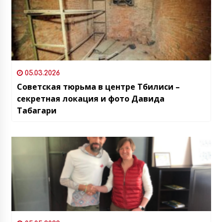
05.03.2026
Советская тюрьма в центре Тбилиси –
секретная локация и фото Давида
Табагари