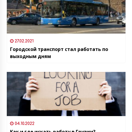
27.02.2021
Городской транспорт стал работать по
выходным дням
04.10.2022
Как и где искать работу в Грузии?