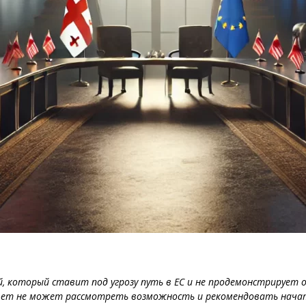
ий, который ставит под угрозу путь в ЕС и не продемонстрируе
овет не может рассмотреть возможность и рекомендовать нача