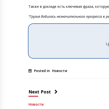
Также в докладе есть ключевая фраза, котору
“Грузия добилась незначительного прогресса в 
Ч
Posted in
Новости
Next Post
Новости