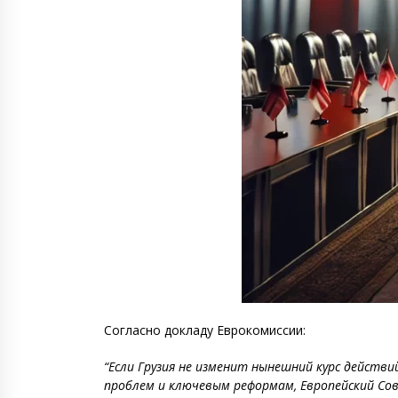
Согласно докладу Еврокомиссии:
“Если Грузия не изменит нынешний курс действ
проблем и ключевым реформам, Европейский С