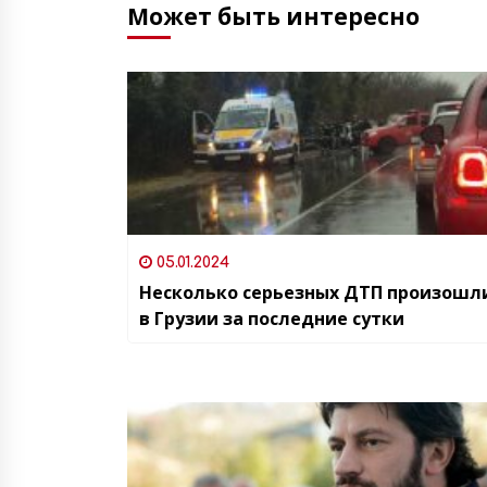
Может быть интересно
05.01.2024
Несколько серьезных ДТП произошл
в Грузии за последние сутки