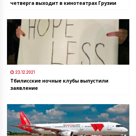
четверга выходит в кинотеатрах Грузии
23.12.2021
Тбилисские ночные клубы выпустили
заявление