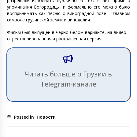
разрешали исполнять публично: в тексте нет прямого
упоминания Богородицы, и формально его можно было
воспринимать как песню о виноградной лозе – главном
символе грузинской земли и виноделия.
Фильм был выпущен в черно-белом варианте, на видео –
отреставрированная и раскрашенная версия.
Читать больше о Грузии в
Telegram-канале
Posted in
Новости