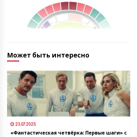
Может быть интересно
23.07.2025
«Фантастическая четвёрка: Первые шаги» с