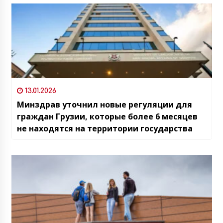
13.01.2026
Минздрав уточнил новые регуляции для
граждан Грузии, которые более 6 месяцев
не находятся на территории государства