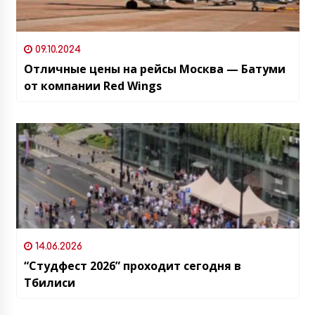
09.10.2024
Отличные цены на рейсы Москва — Батуми
от компании Red Wings
14.06.2026
“Студфест 2026” проходит сегодня в
Тбилиси