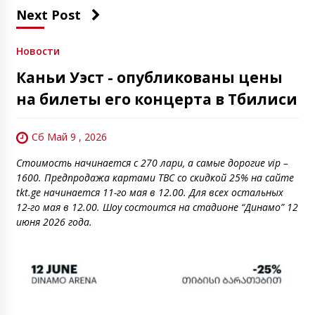
Next Post
Новости
Каньи Уэст - опубликованы цены
на билеты его концерта в Тбилиси
Сб Май 9 , 2026
Стоимость начинается с 270 лари, а самые дорогие vip –
1600. Предпродажа картами TBC со скидкой 25% на сайте
tkt.ge начинается 11-го мая в 12.00. Для всех остальных
12-го мая в 12.00. Шоу состоится на стадионе “Динамо” 12
июня 2026 года.