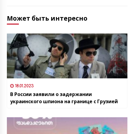
Может быть интересно
18.01.2023
В России заявили о задержании
украинского шпиона на границе с Грузией