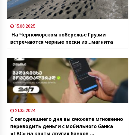
15.08.2025
На Черноморском побережье Грузии
встречаются черные пески из…магнита
21.05.2024
С сегодняшнего дня вы сможете мгновенно
переводить деньги с мобильного банка
«TBC» на карты других банков,