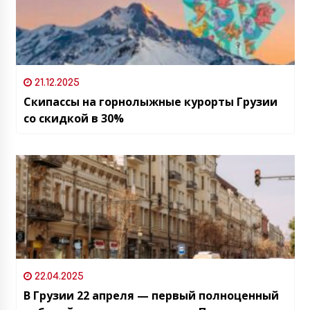
21.12.2025
Скипассы на горнолыжные курорты Грузии
со скидкой в 30%
22.04.2025
В Грузии 22 апреля — первый полноценный