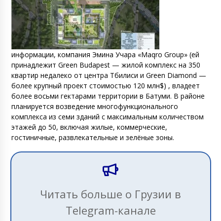
информации, компания Эмина Учара «Maqro Group» (ей
принадлежит Green Budapest — жилой комплекс на 350
квартир недалеко от центра Тбилиси и Green Diamond —
более крупный проект стоимостью 120 млн$) , владеет
более восьми гектарами территории в Батуми. В районе
планируется возведение многофункционального
комплекса из семи зданий с максимальным количеством
этажей до 50, включая жилые, коммерческие,
гостиничные, развлекательные и зелёные зоны.
Читать больше о Грузии в
Telegram-канале