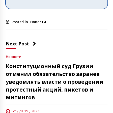
Posted in
Новости
Next Post
Новости
Конституционный суд Грузии
отменил обязательство заранее
уведомлять власти о проведении
протестный акций, пикетов и
митингов
Вт Дек 19 , 2023