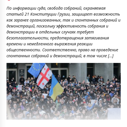
По информации суда, свобода собраний, охраняемая
статьей 21 Конституции Грузии, защищает возможность
как заранее организованных, так и спонтанных собраний и
демонстраций, поскольку эффективность собрания и
демонстрации в отдельных случаях требует
безотлагательности, предотвращения затягивания
времени и немедленного выражения реакции
общественности. Соответственно, право на проведение
спонтанных собраний и демонстраций, в том числе […]