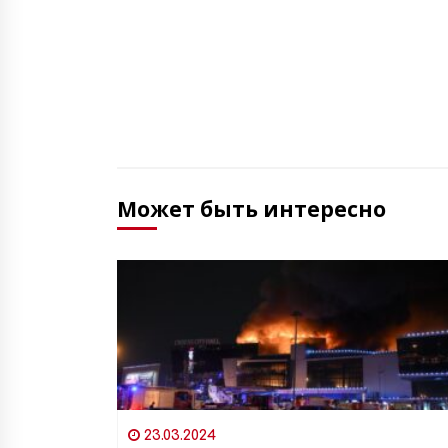
Может быть интересно
23.03.2024