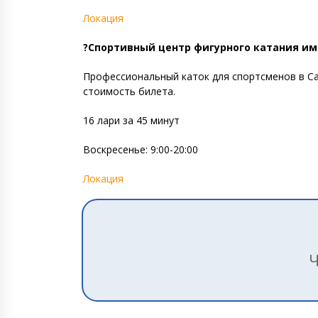
Локация
?Спортивный центр фигурного катания и
Профессиональный каток для спортсменов в Са
стоимость билета.
16 лари за 45 минут
Воскресенье: 9:00-20:00
Локация
Ч