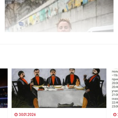
30.01.2026