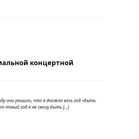
циальной концертной
ду они решили, что я должна весь год «быть
от Новый год я не смогу быть […]