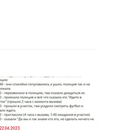
22.06.2023