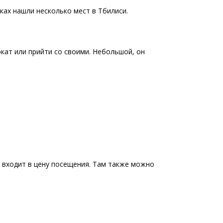
ках нашли несколько мест в Тбилиси.
кат или прийти со своими. Небольшой, он
в входит в цену посещения. Там также можно