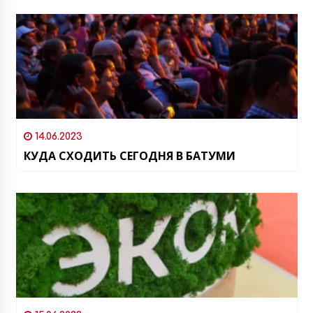
14.06.2023
КУДА СХОДИТЬ СЕГОДНЯ В БАТУМИ