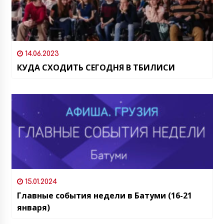
14.06.2023
КУДА СХОДИТЬ СЕГОДНЯ В ТБИЛИСИ
15.01.2024
Главные события недели в Батуми (16-21
января)