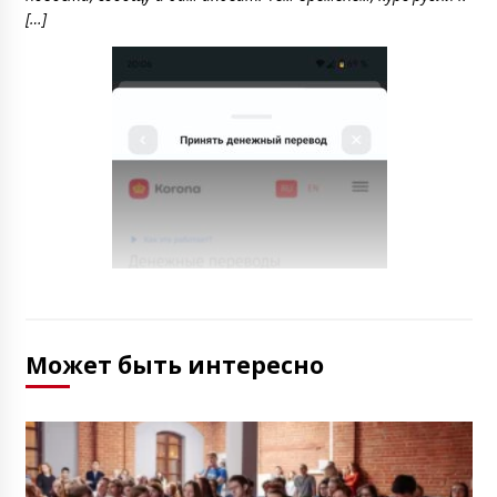
[…]
Может быть интересно