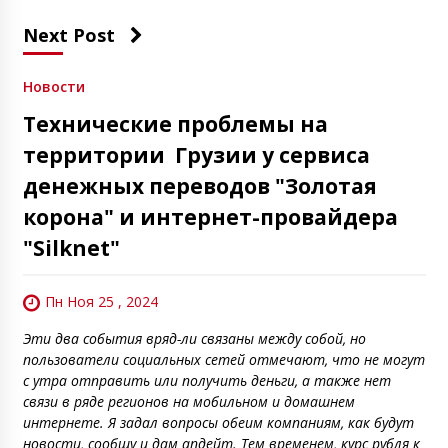
Next Post
Новости
Технические проблемы на
территории Грузии у сервиса
денежных переводов "Золотая
корона" и интернет-провайдера
"Silknet"
Пн Ноя 25 , 2024
Эти два события вряд-ли связаны между собой, но
пользователи социальных сетей отмечают, что не могут
с утра отправить или получить деньги, а также нет
связи в ряде регионов на мобильном и домашнем
интернете. Я задал вопросы обеим компаниям, как будут
новости, сообщу и дам апдейт. Тем временем, курс рубля к