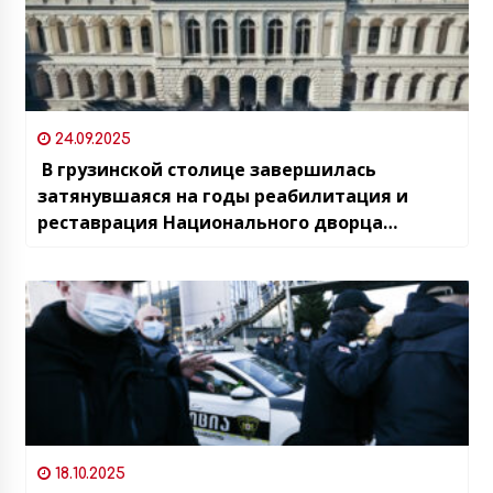
24.09.2025
В грузинской столице завершилась
затянувшаяся на годы реабилитация и
реставрация Национального дворца
учащейся молодёжи
18.10.2025