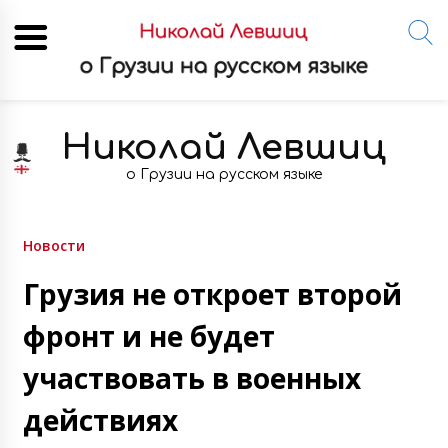
Skip
to
Николай Левшиц
content
о Грузии на русском языке
Новости
Грузия не откроет второй
фронт и не будет
участвовать в военных
действиях