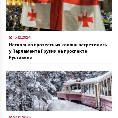
15.12.2024
Несколько протестных колонн встретились
у Парламента Грузии на проспекте
Руставели
24.01.2025