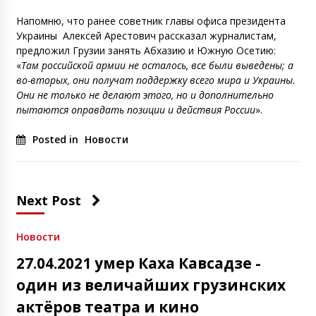
Напомню, что ранее советник главы офиса президента
Украины
Алексей Арестович рассказал журналистам,
предложил Грузии занять Абхазию и Южную Осетию:
«
Там российской армии не осталось, все были выведены; а
во-вторых, они получат поддержку всего мира и Украины.
Они не только не делают этого, но и дополнительно
пытаются оправдать позиции и действия России
».
Posted in
Новости
Next Post
Новости
27.04.2021 умер Каха Кавсадзе -
один из величайших грузинских
актёров театра и кино