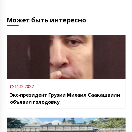
Может быть интересно
14.12.2022
Экс-президент Грузии Михаил Саакашвили
объявил голодовку