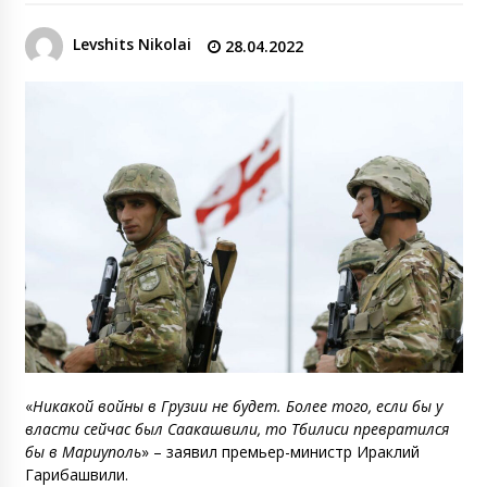
Levshits Nikolai
28.04.2022
«
Никакой войны в Грузии не будет. Более того, если бы у
власти сейчас был Саакашвили, то Тбилиси превратился
бы в Мариуполь
» – заявил премьер-министр Ираклий
Гарибашвили.