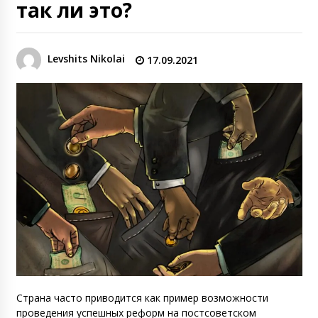
так ли это?
Levshits Nikolai
17.09.2021
Страна часто приводится как пример возможности
проведения успешных реформ на постсоветском