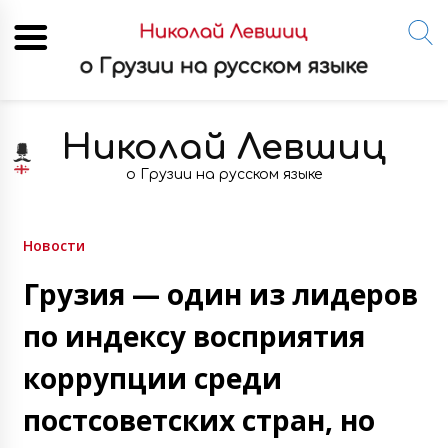
Skip
to
Николай Левшиц
content
о Грузии на русском языке
Новости
Грузия — один из лидеров
по индексу восприятия
коррупции среди
постсоветских стран, но