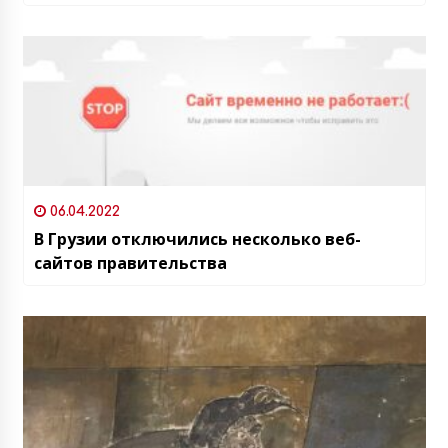
06.04.2022
В Грузии отключились несколько веб-
сайтов правительства