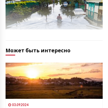
Может быть интересно
03.09.2024