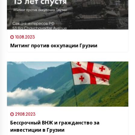
10.08.2023
Митинг против оккупации Грузии
29.08.2023
Бессрочный ВНЖ и гражданство за
инвестиции в Грузии