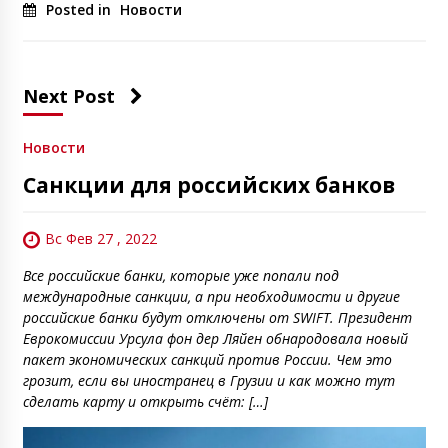
Posted in
Новости
Next Post
Новости
Санкции для российских банков
Вс Фев 27 , 2022
Все российские банки, которые уже попали под
международные санкции, а при необходимости и другие
российские банки будут отключены от SWIFT. Президент
Еврокомиссии Урсула фон дер Ляйен обнародовала новый
пакет экономических санкций против России. Чем это
грозит, если вы иностранец в Грузии и как можно тут
сделать карту и открыть счёт: […]