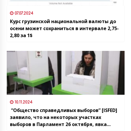
07.07.2024
Курс грузинской национальной валюты до
осени может сохраниться в интервале 2,75-
2,80 за 1$
10.11.2024
“Общество справедливых выборов” [ISFED]
заявило, что на некоторых участках
выборов в Парламент 26 октября, явка