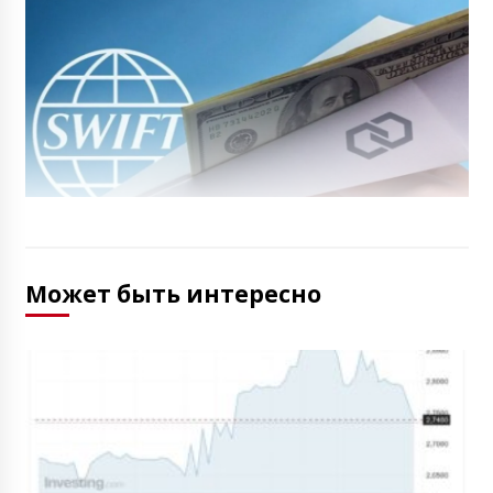
Может быть интересно