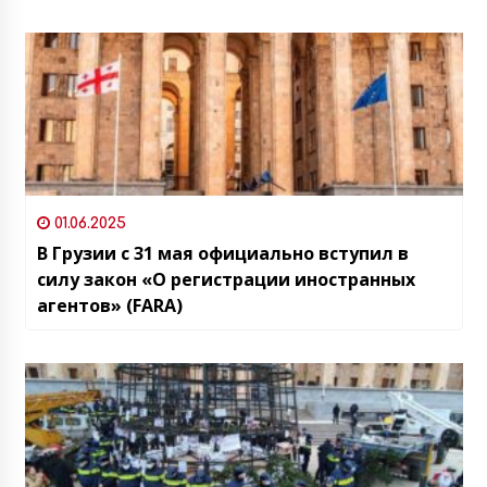
мужчин превысила 100%
01.06.2025
В Грузии с 31 мая официально вступил в
силу закон «О регистрации иностранных
агентов» (FARA)