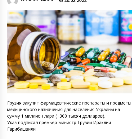
26.02.2022
Грузия закупит фармацевтические препараты и предметы
медицинского назначения для населения Украины на
сумму 1 миллион лари (~300 тысяч долларов).
Указ подписал премьер-министр Грузии Ираклий
Гарибашвили.