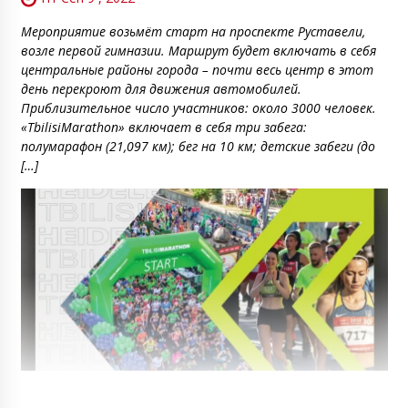
Мероприятие возьмёт старт на проспекте Руставели,
возле первой гимназии. Маршрут будет включать в себя
центральные районы города – почти весь центр в этот
день перекроют для движения автомобилей.
Приблизительное число участников: около 3000 человек.
«TbilisiMarathon» включает в себя три забега:
полумарафон (21,097 км); бег на 10 км; детские забеги (до
[…]