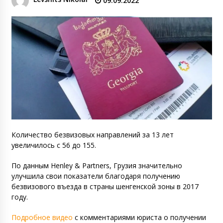
09.09.2022
Количество безвизовых направлений за 13 лет
увеличилось с 56 до 155.
По данным Henley & Partners, Грузия значительно
улучшила свои показатели благодаря получению
безвизового въезда в страны шенгенской зоны в 2017
году.
Подробное видео
с комментариями юриста о получении