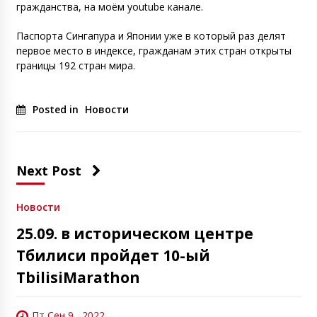
гражданства, на моём youtube канале.
Паспорта Сингапура и Японии уже в который раз делят
первое место в индексе, гражданам этих стран открыты
границы 192 стран мира.
Posted in
Новости
Next Post
Новости
25.09. в историческом центре
Тбилиси пройдет 10-ый
TbilisiMarathon
Пт Сен 9 , 2022