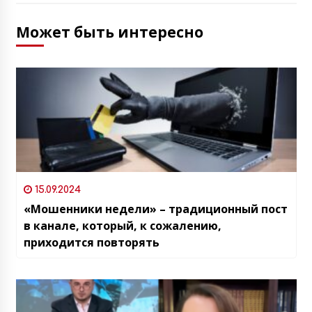
Может быть интересно
15.09.2024
«Мошенники недели» – традиционный пост
в канале, который, к сожалению,
приходится повторять