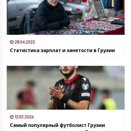
28.04.2022
Статистика зарплат и занятости в Грузии
12.02.2026
Самый популярный футболист Грузии