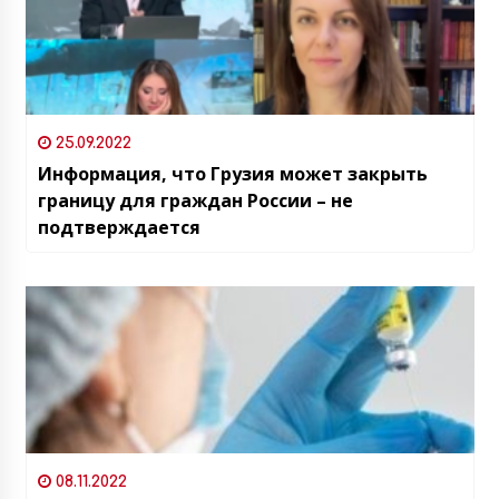
25.09.2022
Информация, что Грузия может закрыть
границу для граждан России – не
подтверждается
08.11.2022