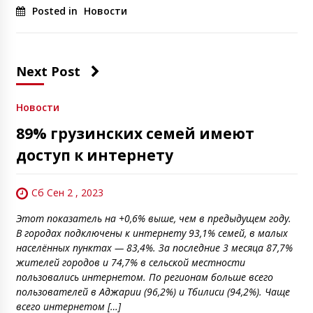
Posted in
Новости
Next Post
Новости
89% грузинских семей имеют
доступ к интернету
Сб Сен 2 , 2023
Этот показатель на +0,6% выше, чем в предыдущем году.
В городах подключены к интернету 93,1% семей, в малых
населённых пунктах — 83,4%. За последние 3 месяца 87,7%
жителей городов и 74,7% в сельской местности
пользовались интернетом. По регионам больше всего
пользователей в Аджарии (96,2%) и Тбилиси (94,2%). Чаще
всего интернетом […]