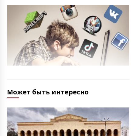
Может быть интересно