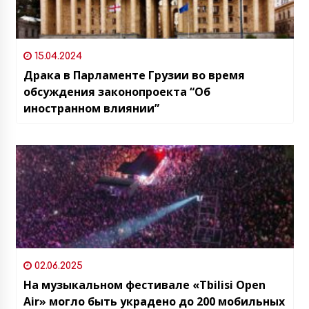
15.04.2024
Драка в Парламенте Грузии во время
обсуждения законопроекта “Об
иностранном влиянии”
02.06.2025
На музыкальном фестивале «Tbilisi Open
Air» могло быть украдено до 200 мобильных