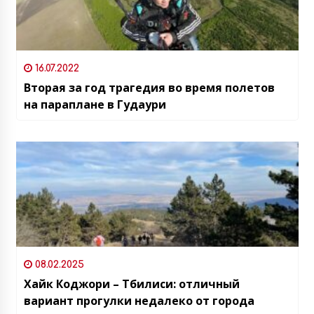
16.07.2022
Вторая за год трагедия во время полетов
на параплане в Гудаури
08.02.2025
Хайк Коджори – Тбилиси: отличный
вариант прогулки недалеко от города