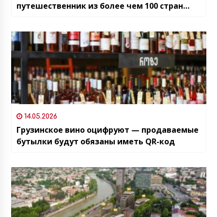
путешественник из более чем 100 стран
мира
14.05.2026
Грузинское вино оцифруют — продаваемые
бутылки будут обязаны иметь QR-код