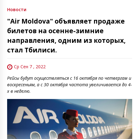
Новости
"Air Moldova" объявляет продаже
билетов на осенне-зимние
направления, одним из которых,
стал Тбилиси.
Ср Сен 7 , 2022
Рейсы будут осуществляться с 16 октября по четвергам и
воскресеньям, а с 30 октября частота увеличивается до 4-
х в неделю.