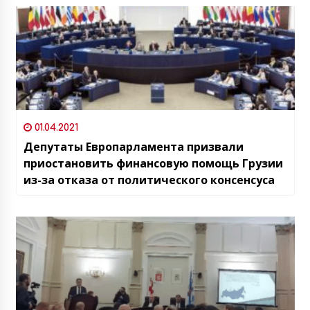
01.04.2021
Депутаты Европарламента призвали
приостановить финансовую помощь Грузии
из-за отказа от политического консенсуса