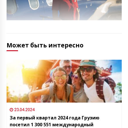
Может быть интересно
23.04.2024
За первый квартал 2024 года Грузию
посетил 1 300 551 международный