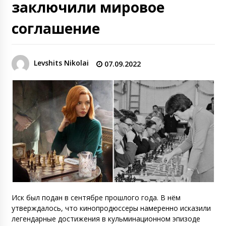
заключили мировое
соглашение
Levshits Nikolai
07.09.2022
Иск был подан в сентябре прошлого года. В нём
утверждалось, что кинопродюссеры намеренно исказили
легендарные достижения в кульминационном эпизоде