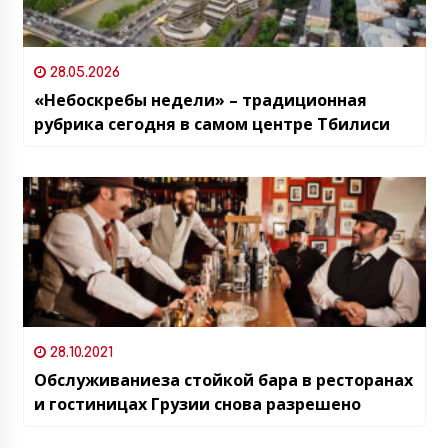
28.05.2026
«Небоскребы недели» – традиционная
рубрика сегодня в самом центре Тбилиси
28.10.2021
Обслуживаниеза стойкой бара в ресторанах
и гостиницах Грузии снова разрешено