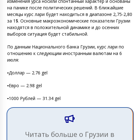
изменения урса носили спонтанный характер и основаны
на панике после политических решений. В ближайшие
месяцы курс лари будет находиться в диапазоне 2,75-2,80
за 1$. Основные макроэкономические показатели Грузии
находятся в положительной динамике и до осенних
выборов ситуация будет стабильной.
По данным Национального банка Грузии, курс лари по
отношению к следующим иностранным валютам на 6
июля:
▪️Доллар — 2.76 gel
▪️Евро — 2.98 gel
▪️1000 Рублей — 31.34 gel
Читать больше о Грузии в