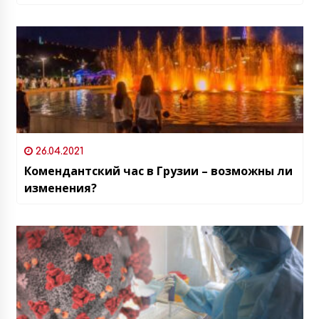
26.04.2021
Комендантский час в Грузии – возможны ли
изменения?