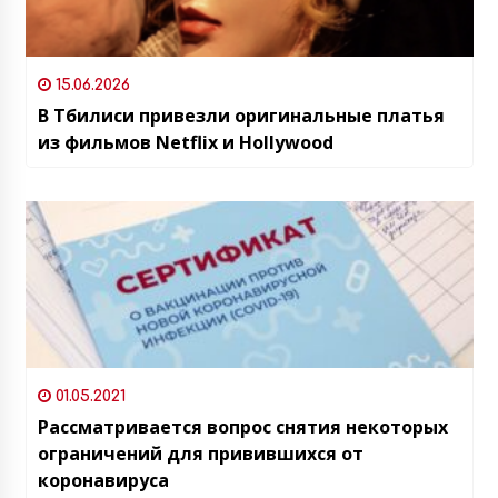
15.06.2026
В Тбилиси привезли оригинальные платья
из фильмов Netflix и Hollywood
01.05.2021
Рассматривается вопрос снятия некоторых
ограничений для привившихся от
коронавируса