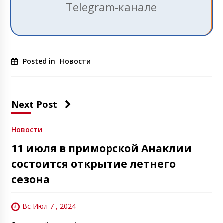
Telegram-канале
Posted in
Новости
Next Post
Новости
11 июля в приморской Анаклии
состоится открытие летнего
сезона
Вс Июл 7 , 2024