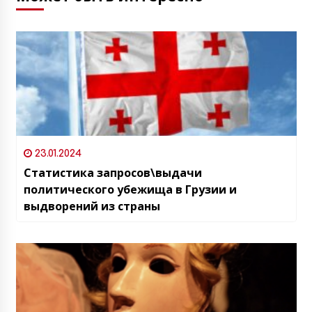
23.01.2024
Статистика запросов\выдачи
политического убежища в Грузии и
выдворений из страны