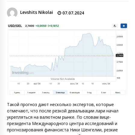
Levshits Nikolai
07.07.2024
Такой прогноз дают несколько экспертов, которые
отмечают, что после резкой девальвации лари начал
укрепляться на валютном рынке. По словам вице-
президента Международного центра исследований и
прогнозирования финансиста Ники Шенгелии, резкие