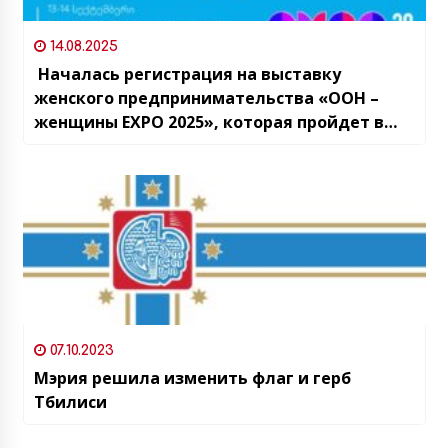
14.08.2025
Началась регистрация на выставку
женского предпринимательства «ООН –
женщины EXPO 2025», которая пройдет в
Тбилиси
07.10.2023
Мэрия решила изменить флаг и герб
Тбилиси