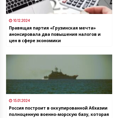
10.12.2024
Правящая партия «Грузинская мечта»
анонсировала два повышения налогов и
цен в сфере экономики
15.01.2024
Россия построит в оккупированной Абхазии
полноценную военно-морскую базу, которая