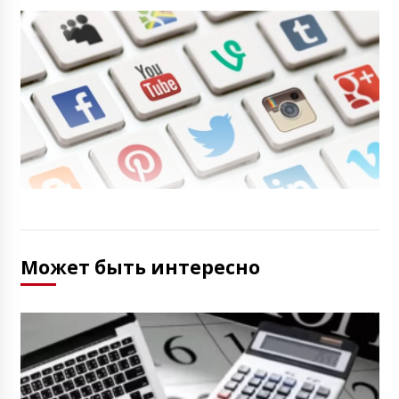
Может быть интересно