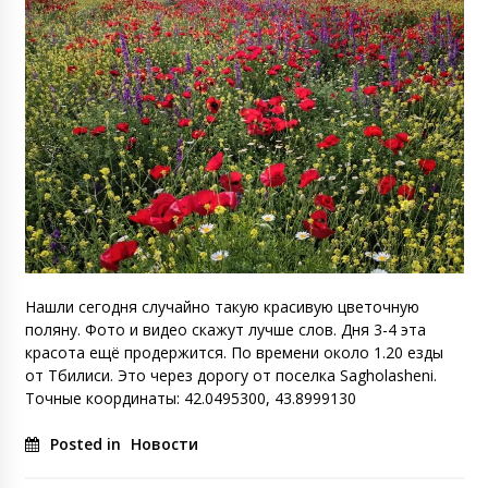
Нашли сегодня случайно такую красивую цветочную
поляну. Фото и видео скажут лучше слов. Дня 3-4 эта
красота ещё продержится. По времени около 1.20 езды
от Тбилиси. Это через дорогу от поселка Sagholasheni.
Точные координаты: 42.0495300, 43.8999130
Posted in
Новости