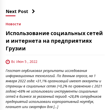
Next Post
Новости
Использование социальных сетей
и интернета на предприятиях
Грузии
Вс Июн 5 , 2022
Геостат опубликовал результаты исследования
информационных технологий. По данным опроса, на 1
января 2022 года: ▪️31,1% организаций имеют аккаунты и
страницы в социальных сетях (+0,2% по сравнению с 2021
годом) ▪️68% не использовали инструменты социальных
сетей в бизнесе за указанный период. ▪️28,8% сотрудников
предприятий использовали корпоративный ноутбук,
планшет или смартфон для […]