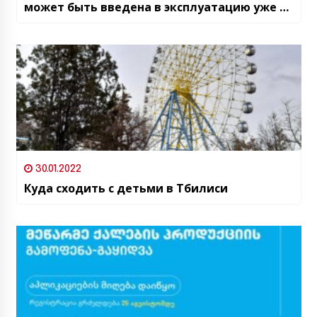
может быть введена в эксплуатацию уже в
2024 году
30.01.2022
Куда сходить с детьми в Тбилиси