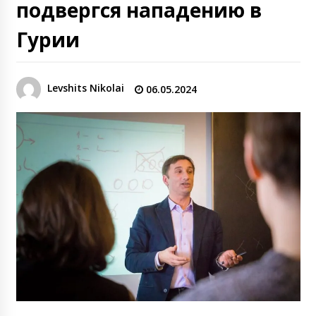
подвергся нападению в
Гурии
Levshits Nikolai
06.05.2024