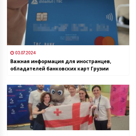
03.07.2024
Важная информация для иностранцев,
обладателей банковских карт Грузии