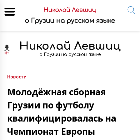
Skip
to
Николай Левшиц
content
о Грузии на русском языке
Новости
Молодёжная сборная
Грузии по футболу
квалифицировалась на
Чемпионат Европы