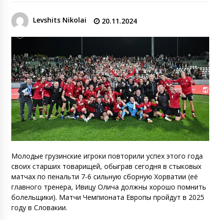
Levshits Nikolai
20.11.2024
Молодые грузинские игроки повторили успех этого года
своих старших товарищей, обыграв сегодня в стыковых
матчах по пенальти 7-6 сильную сборную Хорватии (её
главного тренера, Ивицу Олича должны хорошо помнить
болельщики). Матчи Чемпионата Европы пройдут в 2025
году в Словакии.