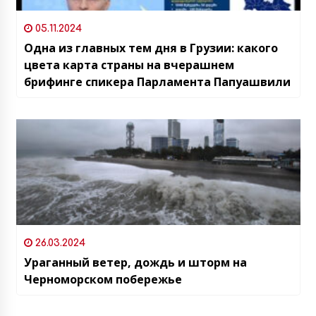
05.11.2024
Одна из главных тем дня в Грузии: какого
цвета карта страны на вчерашнем
брифинге спикера Парламента Папуашвили
26.03.2024
Ураганный ветер, дождь и шторм на
Черноморском побережье