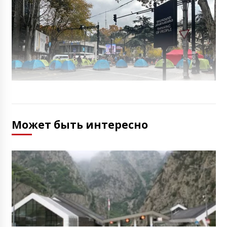
Может быть интересно