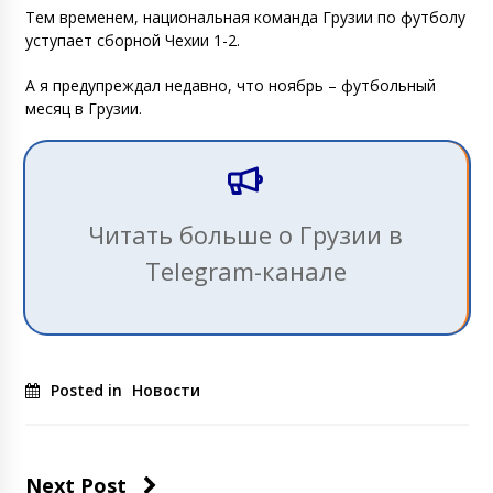
Тем временем, национальная команда Грузии по футболу
уступает сборной Чехии 1-2.
А я предупреждал недавно, что ноябрь – футбольный
месяц в Грузии.
Читать больше о Грузии в
Telegram-канале
Posted in
Новости
Next Post