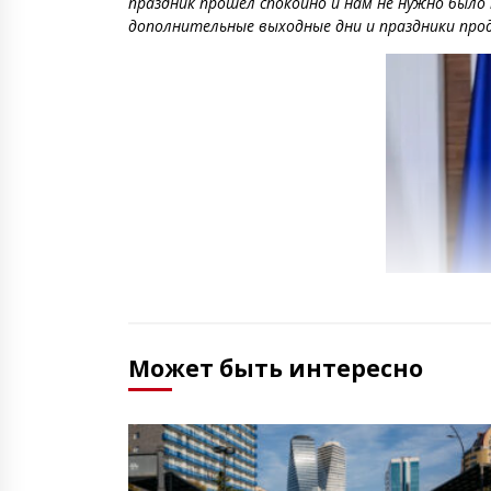
праздник прошел спокойно и нам не нужно было
дополнительные выходные дни и праздники продл
Может быть интересно