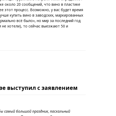
ке около 20 сообщений, что вино в пластике
ее этот процесс. Возможно, у вас будет время
лучше купить вино в заводских, маркированных
рмально всё было», но мир за последний год
 не хотели), то сейчас выезжают 50 и
зе выступил с заявлением
ы самый большой праздник, пасхальный