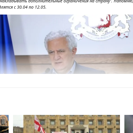
 накладывать дополнительные ограничения на страну”. Напомню
ятся с 30.04 по 12.05.