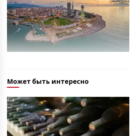
Может быть интересно