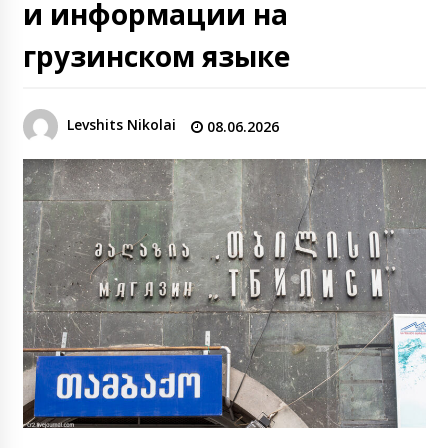
и информации на
грузинском языке
Levshits Nikolai
08.06.2026