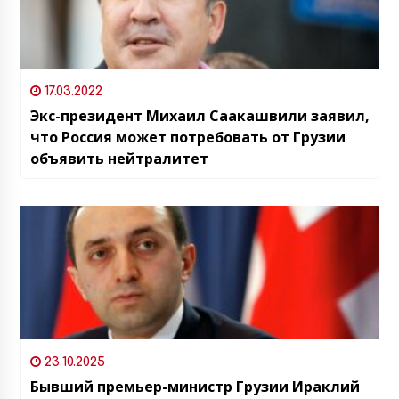
17.03.2022
Экс-президент Михаил Саакашвили заявил,
что Россия может потребовать от Грузии
объявить нейтралитет
23.10.2025
Бывший премьер-министр Грузии Ираклий