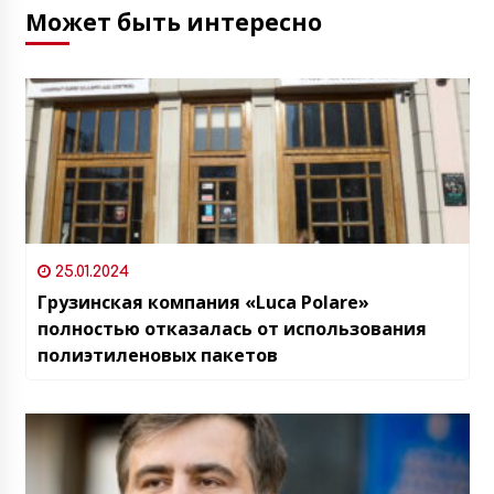
Может быть интересно
25.01.2024
Грузинская компания «Luca Polare»
полностью отказалась от использования
полиэтиленовых пакетов