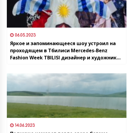
06.05.2023
Яркое и запоминающееся шоу устроил на
проходящем в Тбилиси Mercedes-Benz
Fashion Week TBILISI дизайнер и художник
Ута Бекая
14.06.2023