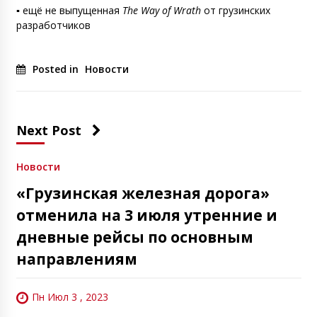
▪️
ещё не выпущенная
The Way of Wrath
от грузинских
разработчиков
Posted in
Новости
Next Post
Новости
«Грузинская железная дорога»
отменила на 3 июля утренние и
дневные рейсы по основным
направлениям
Пн Июл 3 , 2023