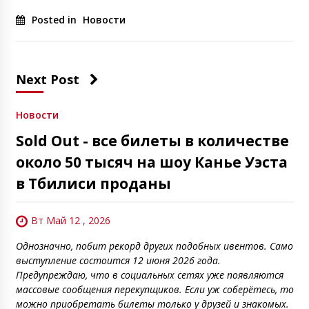
Posted in
Новости
Next Post
Новости
Sold Out - все билеты в количестве
около 50 тысяч на шоу Канье Уэста
в Тбилиси проданы
Вт Май 12 , 2026
Однозначно, побит рекорд других подобных ивентов. Само
выступление состоится 12 июня 2026 года.
Предупреждаю, что в социальных сетях уже появляются
массовые сообщения перекупщиков. Если уж соберётесь, то
можно приобретать билеты только у друзей и знакомых.