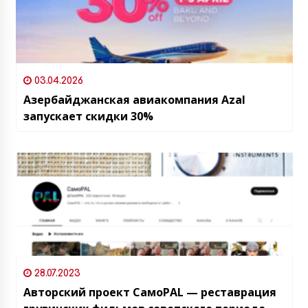
03.04.2026
Азербайджанская авиакомпания Azal
запускает скидки 30%
28.07.2023
Авторский проект СамоPAL — реставрация