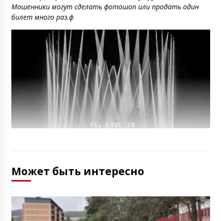
Мошенники могут сделать фотошоп или продать один
билет много раз.ф
Может быть интересно