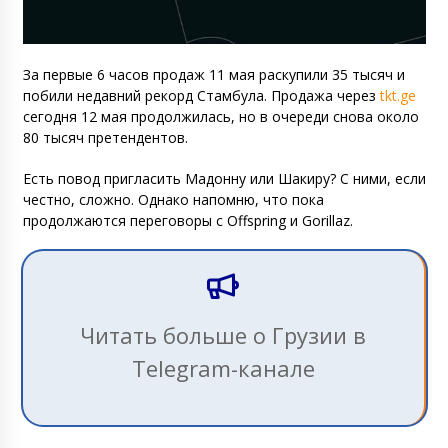
За первые 6 часов продаж 11 мая раскупили 35 тысяч и
побили недавний рекорд Стамбула. Продажа через
tkt.ge
сегодня 12 мая продолжилась, но в очереди снова около
80 тысяч претендентов.
Есть повод пригласить Мадонну или Шакиру? С ними, если
честно, сложно. Однако напомню, что пока
продолжаются переговоры с Offspring и Gorillaz.
Читать больше о Грузии в
Telegram-канале