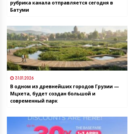
рубрика канала отправляется сегодня в
Батуми
31.01.2026
В одном из древнейших городов Грузии —
Мцхета, будет создан большой и
современный парк