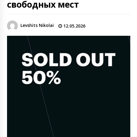
свободных мест
Levshits Nikolai
12.05.2026