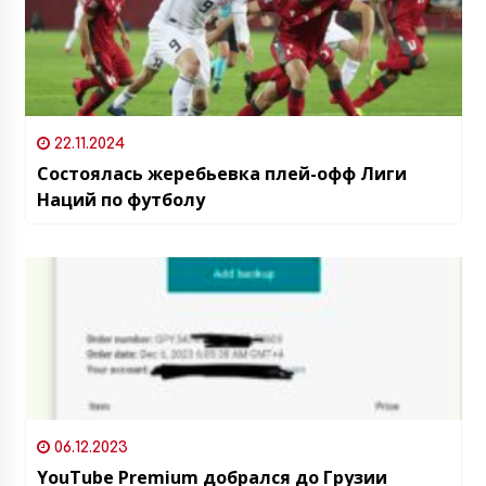
22.11.2024
Состоялась жеребьевка плей-офф Лиги
Наций по футболу
06.12.2023
YouTube Premium добрался до Грузии