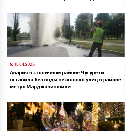
15.04.2025
Авария в столичном районе Чугурети
оставила без воды несколько улиц в районе
метро Марджанишвили