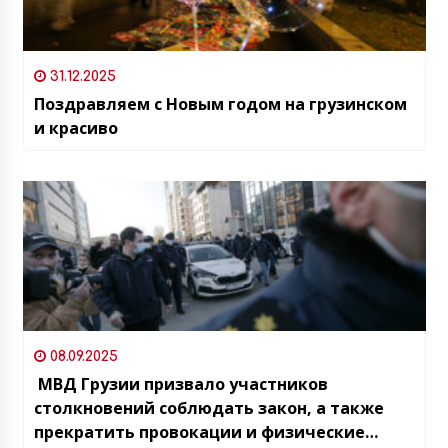
31.12.2025
Поздравляем с Новым годом на грузинском
и красиво
08.09.2025
МВД Грузии призвало участников
столкновений соблюдать закон, а также
прекратить провокации и физические