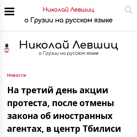
Skip
to
Николай Левшиц
content
о Грузии на русском языке
Новости
На третий день акции
протеста, после отмены
закона об иностранных
агентах, в центр Тбилиси