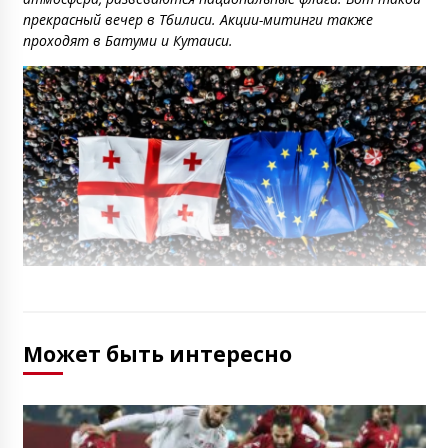
прекрасный вечер в Тбилиси. Акции-митинги также
проходят в Батуми и Кутаиси.
Может быть интересно