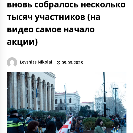
вновь собралось несколько
тысяч участников (на
видео самое начало
акции)
Levshits Nikolai
09.03.2023