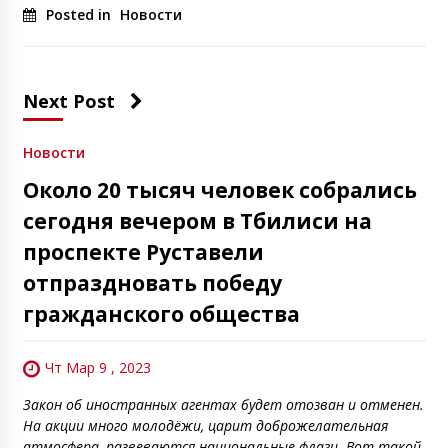
Posted in
Новости
Next Post
Новости
Около 20 тысяч человек собрались
сегодня вечером в Тбилиси на
проспекте Руставели
отпраздновать победу
гражданского общества
Чт Мар 9 , 2023
Закон об иностранных агентах будет отозван и отменен.
На акции много молодёжи, царит доброжелательная
атмосфера, развеваются национальные флаги. Вот такой