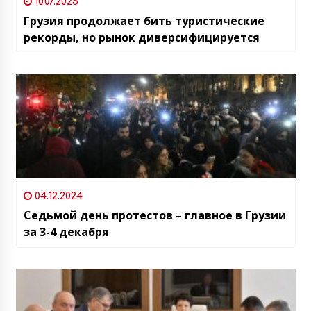
10.07.2025
Грузия продолжает бить туристические
рекорды, но рынок диверсифицируется
04.12.2024
Седьмой день протестов – главное в Грузии
за 3-4 декабря