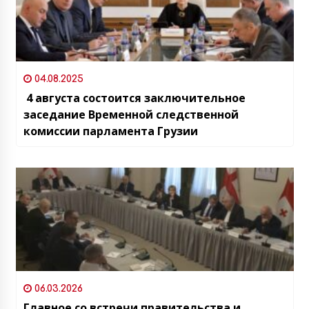
04.08.2025
4 августа состоится заключительное
заседание Временной следственной
комиссии парламента Грузии
06.03.2026
Главное со встречи правительства и