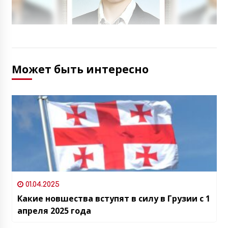
Может быть интересно
01.04.2025
Какие новшества вступят в силу в Грузии с 1
апреля 2025 года