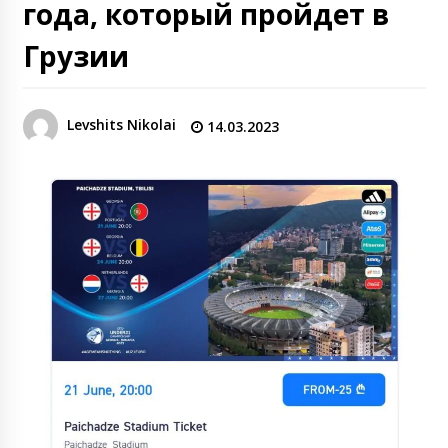
года, который пройдет в
Грузии
Levshits Nikolai
14.03.2023