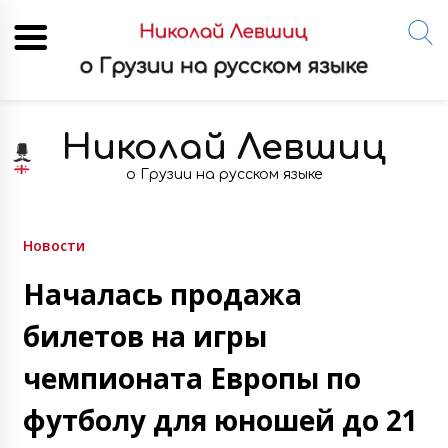
Skip
to
Николай Левшиц
content
о Грузии на русском языке
Новости
Началась продажа
билетов на игры
чемпионата Европы по
футболу для юношей до 21