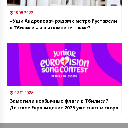
18.08.2023
«Уши Андропова» рядом с метро Руставели
в Тбилиси – а вы помните такие?
02.12.2025
Заметили необычные флаги в Тбилиси?
Детское Евровидение 2025 уже совсем скоро