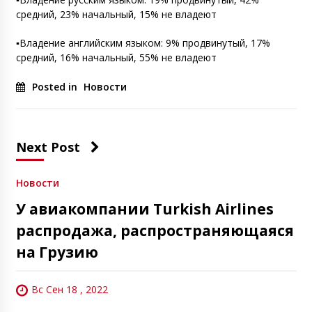
средний, 23% начальный, 15% не владеют
▪️Владение английским языком: 9% продвинутый, 17%
средний, 16% начальный, 55% не владеют
Posted in
Новости
Next Post
Новости
У авиакомпании Turkish Airlines
распродажа, распространяющаяся
на Грузию
Вс Сен 18 , 2022