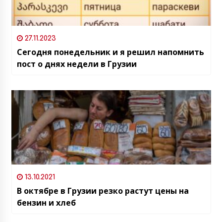
27.11.2023
Сегодня понедельник и я решил напомнить
пост о днях недели в Грузии
13.10.2021
В октябре в Грузии резко растут цены на
бензин и хлеб