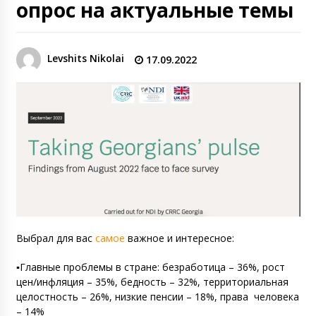
опрос на актуальные темы
Levshits Nikolai
17.09.2022
Выбрал для вас
самое
важное и интересное:
▪️Главные проблемы в стране: безработица – 36%, рост
цен/инфляция – 35%, бедность – 32%, территориальная
целостность – 26%, низкие пенсии – 18%, права
человека
– 14%