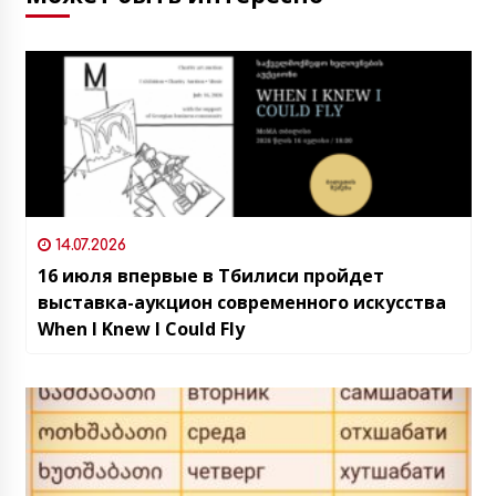
14.07.2026
16 июля впервые в Тбилиси пройдет
выставка-аукцион современного искусства
When I Knew I Could Fly