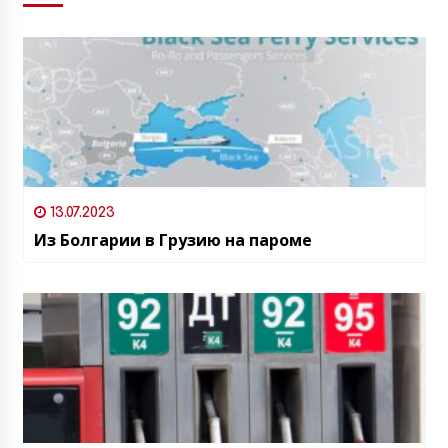
13.07.2023
Из Болгарии в Грузию на пароме