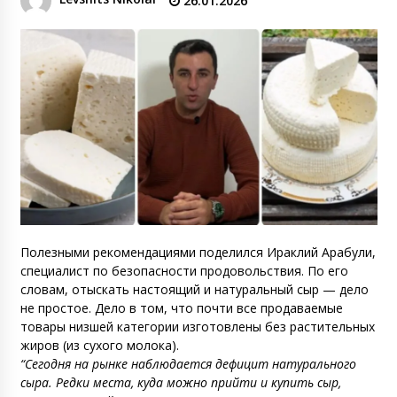
26.01.2026
Полезными рекомендациями поделился Ираклий Арабули,
специалист по безопасности продовольствия. По его
словам, отыскать настоящий и натуральный сыр — дело
не простое. Дело в том, что почти все продаваемые
товары низшей категории изготовлены без растительных
жиров (из сухого молока).
“Сегодня на рынке наблюдается дефицит натурального
сыра. Редки места, куда можно прийти и купить сыр,