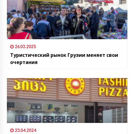
26.03.2025
Туристический рынок Грузии меняет свои
очертания
23.04.2024