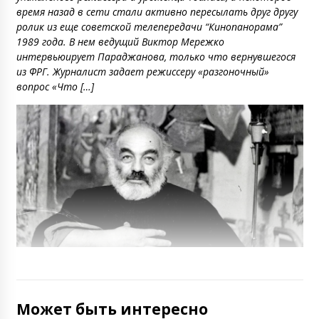
время назад в сети стали активно пересылать друг другу
ролик из еще советской телепередачи “Кинопанорама”
1989 года. В нем ведущий Виктор Мережко
интервьюирует Параджанова, только что вернувшегося
из ФРГ. Журналист задает режиссеру «разгоночный»
вопрос «Что […]
Может быть интересно