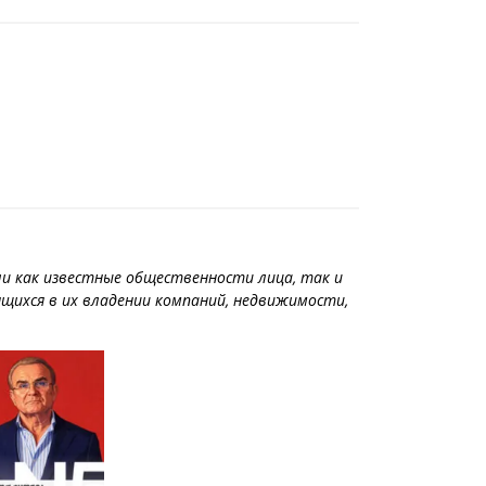
ли как известные общественности лица, так и
щихся в их владении компаний, недвижимости,