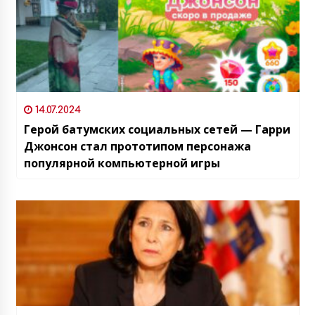
14.07.2024
Герой батумских социальных сетей — Гарри
Джонсон стал прототипом персонажа
популярной компьютерной игры