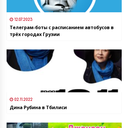
12.07.2023
Телеграм-боты с расписанием автобусов в
трёх городах Грузии
02.11.2022
Дина Рубина в Тбилиси