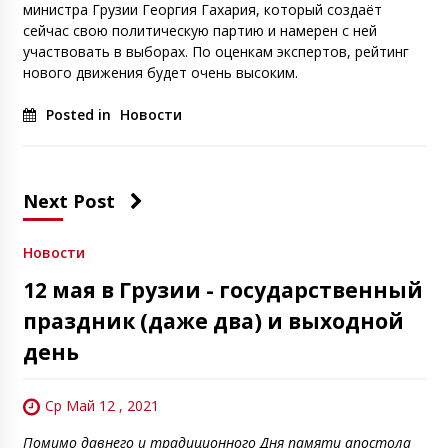
министра Грузии Георгия Гахария, который создаёт
сейчас свою политическую партию и намерен с ней
участвовать в выборах. По оценкам экспертов, рейтинг
нового движения будет очень высоким.
Posted in
Новости
Next Post
Новости
12 мая в Грузии - государственный
праздник (даже два) и выходной
день
Ср Май 12 , 2021
Помимо давнего и традиционного Дня памяти апостола