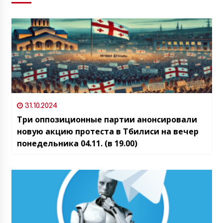
31.10.2024
Три оппозиционные партии анонсировали
новую акцию протеста в Тбилиси на вечер
понедельника 04.11. (в 19.00)