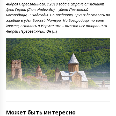
Андрея Первозванного, с 2019 года в стране отмечают
День Грузии (День Надежды) – удела Пресвятой
Богородицы, и Надежды. По преданию, Грузия досталась по
жребию в удел Божьей Матери. Но Богородица, по воле
Христа, осталась в Иерусалиме – вместо нее отправился
Андрей Первозванный. Он […]
Может быть интересно