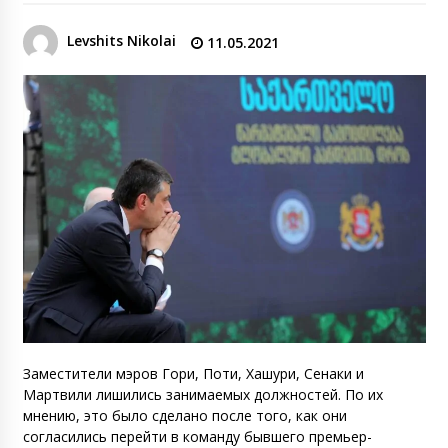
Levshits Nikolai
11.05.2021
Заместители мэров Гори, Поти, Хашури, Сенаки и
Мартвили лишились занимаемых должностей. По их
мнению, это было сделано после того, как они
согласились перейти в команду бывшего премьер-