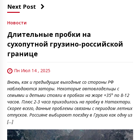
Next Post
Новости
Длительные пробки на
сухопутной грузино-российской
границе
Пн Июл 14 , 2025
Вновь, как и предыдущие выходные со стороны РФ
наблюдаются заторы. Некоторые автовладельцы с
семьями и детьми стояли в пробках на жаре +35° по 8-12
часов. Плюс 2-3 часа приходилось на пробку в Натахтари.
Скорее всего, данные проблемы связаны с периодом летних
отпусков. Россияне выбирают поездку в Грузию как одну из
[…]