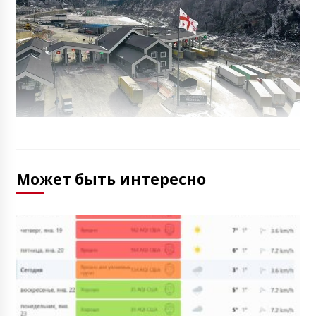
Может быть интересно