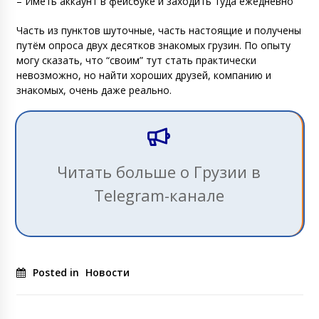
– Иметь аккаунт в фейсбуке и заходить туда ежедневно
Часть из пунктов шуточные, часть настоящие и получены
путём опроса двух десятков знакомых грузин. По опыту
могу сказать, что “своим” тут стать практически
невозможно, но найти хороших друзей, компанию и
знакомых, очень даже реально.
Читать больше о Грузии в
Telegram-канале
Posted in
Новости