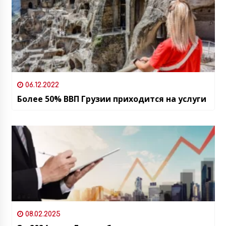
06.12.2022
Более 50% ВВП Грузии приходится на услуги
08.02.2025