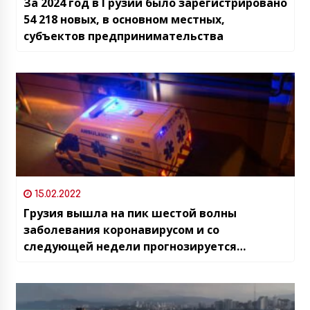
За 2024 год в Грузии было зарегистрировано
54 218 новых, в основном местных,
субъектов предпринимательства
15.02.2022
Грузия вышла на пик шестой волны
заболевания коронавирусом и со
следующей недели прогнозируется
снижение новых случаев