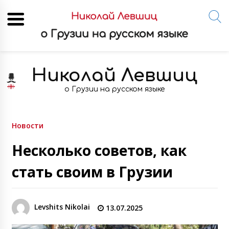
Skip
to
Николай Левшиц
content
о Грузии на русском языке
Новости
Несколько советов, как
стать своим в Грузии
Levshits Nikolai
13.07.2025