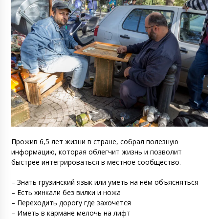
Прожив 6,5 лет жизни в стране, собрал полезную
информацию, которая облегчит жизнь и позволит
быстрее интегрироваться в местное сообщество.
– Знать грузинский язык или уметь на нём объясняться
– Есть хинкали без вилки и ножа
– Переходить дорогу где захочется
– Иметь в кармане мелочь на лифт