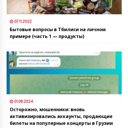
07.11.2022
Бытовые вопросы в Тбилиси на личном
примере (часть 1 — продукты)
01.08.2024
Осторожно, мошенники: вновь
активизировались аккаунты, продающие
билеты на популярные концерты в Грузии