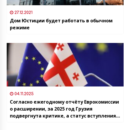
27.12.2021
Дом Юстиции будет работать в обычном
режиме
04.11.2025
Согласно ежегодному отчёту Еврокомиссии
о расширении, за 2025 год Грузия
подвергнута критике, а статус вступления
рассматривается как «номинальный»