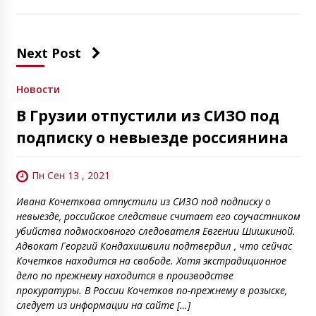
Next Post
Новости
В Грузии отпустили из СИЗО под
подписку о невыезде россиянина
Пн Сен 13 , 2021
Ивана Кочеткова отпустили из СИЗО под подписку о
невыезде, российское следствие считает его соучастником
убийства подмосковного следователя Евгении Шишкиной.
Адвокат Георгий Кондахишвили подтвердил , что сейчас
Кочетков находится на свободе. Хотя экстрадиционное
дело по прежнему находится в производстве
прокуратуры. В России Кочетков по-прежнему в розыске,
следует из информации на сайте […]