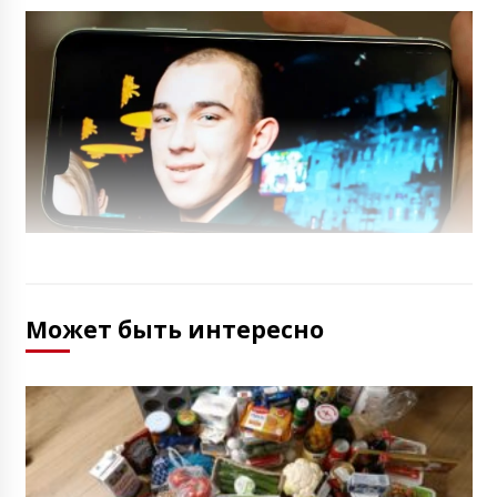
Может быть интересно