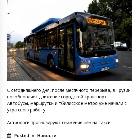
С сегодняшнего дня, после месячного перерыва, в Грузии
возобновляет движение городской транспорт.
Автобусы, маршрутки и тбилисское метро уже начали с
утра свою работу.
Астрологи прогнозируют снижение цен на такси.
Posted in
Новости