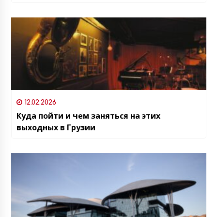
12.02.2026
Куда пойти и чем заняться на этих
выходных в Грузии