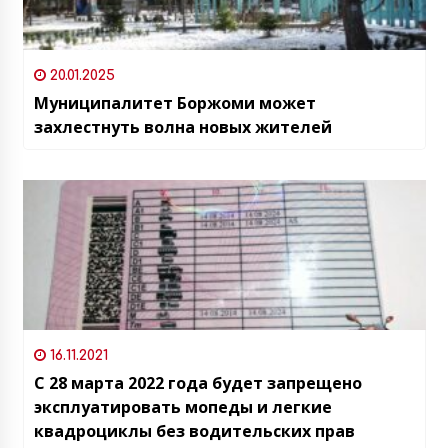
20.01.2025
Муниципалитет Боржоми может
захлестнуть волна новых жителей
16.11.2021
С 28 марта 2022 года будет запрещено
эксплуатировать мопеды и легкие
квадроциклы без водительских прав