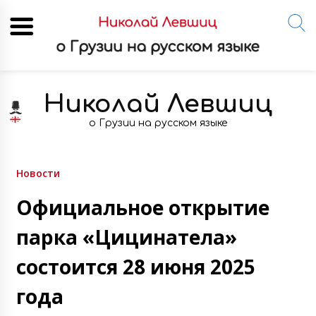
Skip
to
Николай Левшиц
content
о Грузии на русском языке
Новости
Официальное открытие
парка «Цицинатела»
состоится 28 июня 2025
года