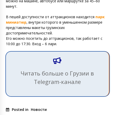
можно на машине, автобусе или маршрутке за 45–60
минут.
В пешей доступности от аттракционов находится
парк
миниатюр
, внутри которого в уменьшенном размере
представлены макеты грузинских
достопримечательностей.
Его можно посетить до аттракционов, так работает с
10:00 до 17:30. Вход – 6 лари.
Читать больше о Грузии в
Telegram-канале
Posted in
Новости