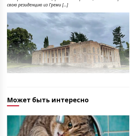
свою резиденцию из Греми […]
Может быть интересно