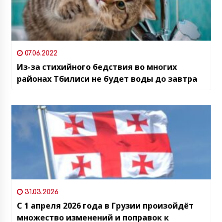
07.06.2022
Из-за стихийного бедствия во многих
районах Тбилиси не будет воды до завтра
31.03.2026
С 1 апреля 2026 года в Грузии произойдёт
множество изменений и поправок к