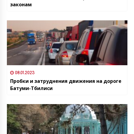
законам
08.01.2023
Пробки и затруднения движения на дороге
Батуми-Тбилиси