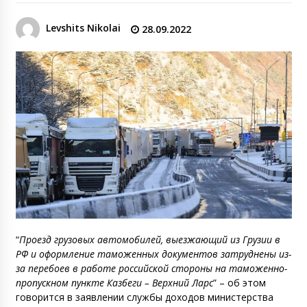
Levshits Nikolai
28.09.2022
“
Проезд грузовых автомобилей, выезжающий из Грузии в
РФ и оформление таможенных документов затруднены из-
за перебоев в работе российской стороны на таможенно-
пропускном пункте Казбеги – Верхний Ларс
” – об этом
говорится в заявлении службы доходов министерства