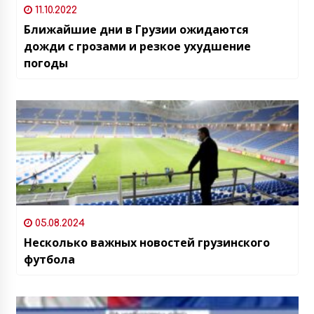
11.10.2022
Ближайшие дни в Грузии ожидаются
дожди с грозами и резкое ухудшение
погоды
05.08.2024
Несколько важных новостей грузинского
футбола