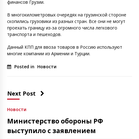
финансов Грузии.
В многокилометровых очередях на грузинской стороне
скопились грузовики из разных стран. Все они не могут
проехать границу из-за огромного числа легкового
транспорта и пешеходов.
Данный КПП для ввоза товаров в Россию используют
многие компании из Армении и Турции.
Posted in
Новости
Next Post
Новости
Министерство обороны РФ
выступило с заявлением