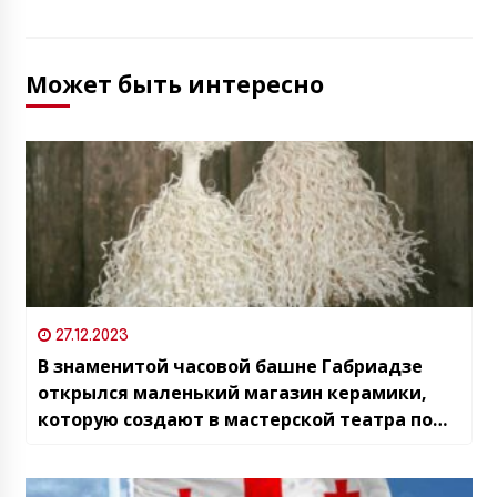
Может быть интересно
27.12.2023
В знаменитой часовой башне Габриадзе
открылся маленький магазин керамики,
которую создают в мастерской театра по
эскизам мастера