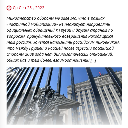
Ср Сен 28 , 2022
Министерство обороны РФ заявило, что в рамках
«частичной мобилизации» не планирует направлять
официальных обращений к Грузии и другим странам по
вопросам принудительного возвращения находящихся
там россиян. Хочется напомнить российским чиновникам,
что между Грузией и Россией после агрессии российской
стороны 2008 года нет дипломатических отношений,
общих баз и тем более, взаимоотношений […]