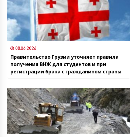
08.06.2026
Правительство Грузии уточняет правила
получения ВНЖ для студентов и при
регистрации брака с гражданином страны