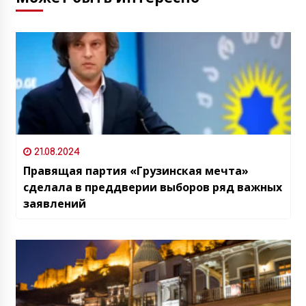
21.08.2024
Правящая партия «Грузинская мечта»
сделала в преддверии выборов ряд важных
заявлений