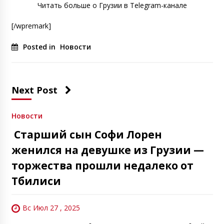
Читать больше о Грузии в Telegram-канале
[/wpremark]
Posted in
Новости
Next Post
Новости
Старший сын Софи Лорен
женился на девушке из Грузии —
торжества прошли недалеко от
Тбилиси
Вс Июл 27 , 2025