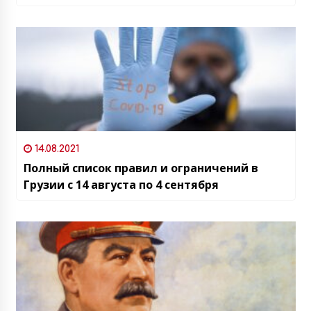
14.08.2021
Полный список правил и ограничений в
Грузии с 14 августа по 4 сентября