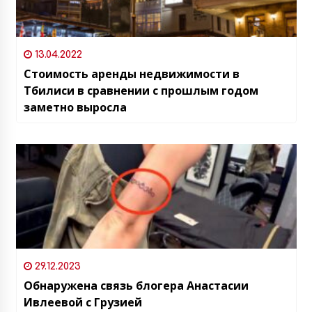
13.04.2022
Стоимость аренды недвижимости в
Тбилиси в сравнении с прошлым годом
заметно выросла
29.12.2023
Обнаружена связь блогера Анастасии
Ивлеевой с Грузией