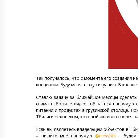
Так получалось, что с момента его создания н
концепции. Буду менять эту ситуацию. В канал
Ставлю задачу за ближайшие месяцы сделать 
снимать больше видео, общаться напрямую с 
питании и продуктах в грузинской столице. По
Тбилиси человеком, который активно взялся за
Если вы являетесь владельцем объектов в Тби
– пишите мне напрямую
@nlevshits
, будем 