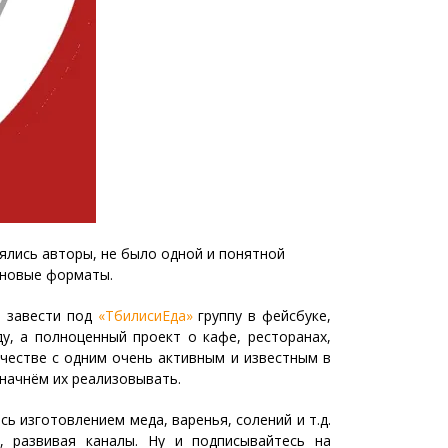
нялись авторы, не было одной и понятной
и новые форматы.
, завести под
«ТбилисиЕда»
группу в фейсбуке,
у, а полноценный проект о кафе, ресторанах,
ничестве с одним очень активным и известным в
 начнём их реализовывать.
 изготовлением меда, варенья, солений и т.д.
, развивая каналы. Ну и подписывайтесь на