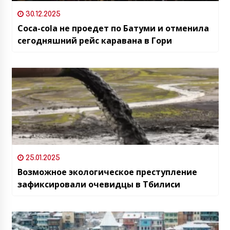
30.12.2025
Coca-cola не проедет по Батуми и отменила
сегодняшний рейс каравана в Гори
25.01.2025
Возможное экологическое преступление
зафиксировали очевидцы в Тбилиси