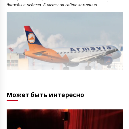
дважды в неделю. Билеты на сайте компании.
Может быть интересно