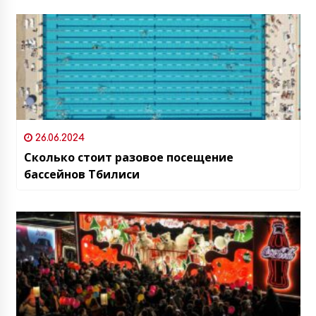
26.06.2024
Сколько стоит разовое посещение
бассейнов Тбилиси