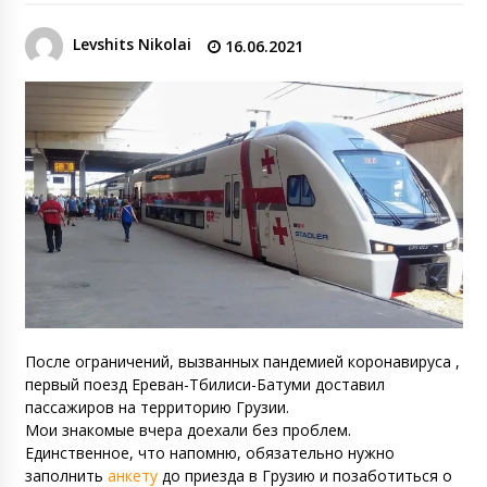
Levshits Nikolai
16.06.2021
После ограничений, вызванных пандемией коронавируса ,
первый поезд Ереван-Тбилиси-Батуми доставил
пассажиров на территорию Грузии.
Мои знакомые вчера доехали без проблем.
Единственное, что напомню, обязательно нужно
заполнить
анкету
до приезда в Грузию и позаботиться о