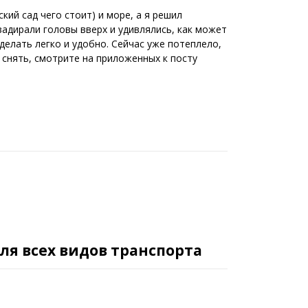
кий сад чего стоит) и море, а я решил
задирали головы вверх и удивлялись, как может
делать легко и удобно. Сейчас уже потеплело,
снять, смотрите на приложенных к посту
ля всех видов транспорта