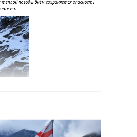
за теплой погоды днём сохраняется опасность
 сложно.