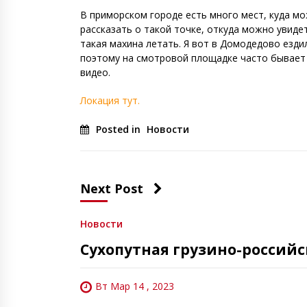
В приморском городе есть много мест, куда мож
рассказать о такой точке, откуда можно увидет
такая махина летать. Я вот в Домодедово езди
поэтому на смотровой площадке часто бывает 
видео.
Локация тут.
Posted in
Новости
Next Post
Новости
Сухопутная грузино-российс
Вт Мар 14 , 2023