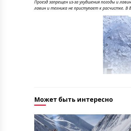
Проезд запрещен из-за ухудшения погоды и лави
лавин и техника не приступает к расчистке. В
Может быть интересно