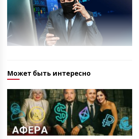
Может быть интересно