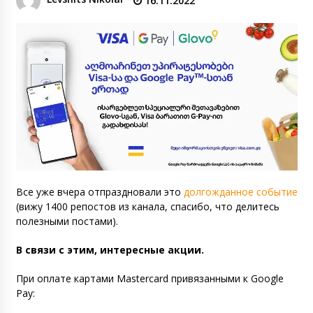
16.11.2022
Все уже вчера отпраздновали это
долгожданное событие
(вижу 1400 репостов из канала, спасибо, что делитесь
полезными постами).
В связи с этим, интересные акции.
При оплате картами Mastercard привязанными к Google
Pay: