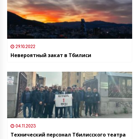
29.10.2022
Невероятный закат в Тбилиси
04.11.2023
Технический персонал Тбилисского театра