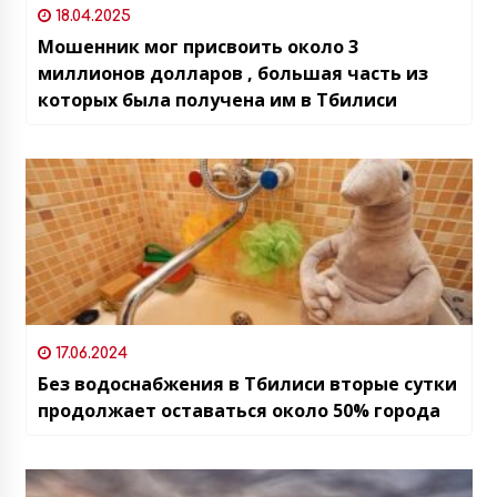
18.04.2025
Мошенник мог присвоить около 3
миллионов долларов , большая часть из
которых была получена им в Тбилиси
17.06.2024
Без водоснабжения в Тбилиси вторые сутки
продолжает оставаться около 50% города