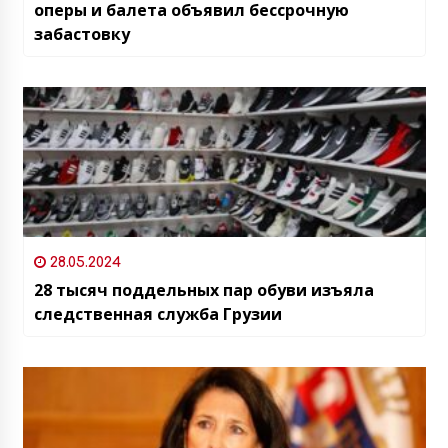
оперы и балета объявил бессрочную
забастовку
28.05.2024
28 тысяч поддельных пар обуви изъяла
следственная служба Грузии