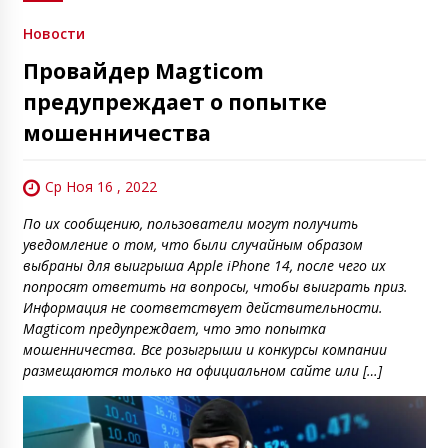
Новости
Провайдер Magticom
предупреждает о попытке
мошенничества
Ср Ноя 16 , 2022
По их сообщению, пользователи могут получить
уведомление о том, что были случайным образом
выбраны для выигрыша Apple iPhone 14, после чего их
попросят ответить на вопросы, чтобы выиграть приз.
Информация не соответствует действительности.
Magticom предупреждает, что это попытка
мошенничества. Все розыгрыши и конкурсы компании
размещаются только на официальном сайте или […]